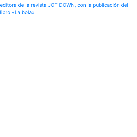
editora de la revista JOT DOWN, con la publicación del
libro «La bola»