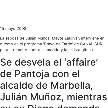
15 mayo 2003
La esposa de Julián Muñoz, Mayte Zaldivar, interviene en
directo en el programa 'Bravo de Tarde' de CANAL SUR
para arremeter contra su marido y la artista gitana
Se desvela el ‘affaire’
de Pantoja con el
alcalde de Marbella,
Julián Muñoz, mientras