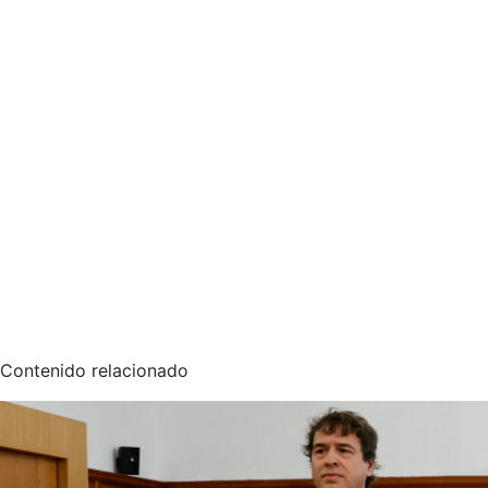
Contenido relacionado