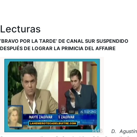
Lecturas
‘BRAVO POR LA TARDE’ DE CANAL SUR SUSPENDIDO
DESPUÉS DE LOGRAR LA PRIMICIA DEL AFFAIRE
D. Agustín