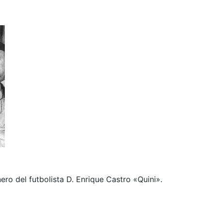
ero del futbolista D. Enrique Castro «Quini».