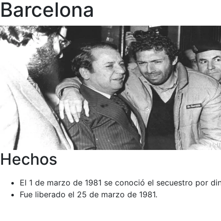
Barcelona
Hechos
El 1 de marzo de 1981 se conoció el secuestro por din
Fue liberado el 25 de marzo de 1981.