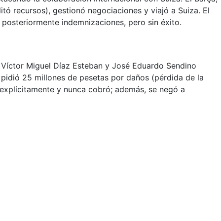
itó recursos), gestionó negociaciones y viajó a Suiza. El
 posteriormente indemnizaciones, pero sin éxito.
o, Víctor Miguel Díaz Esteban y José Eduardo Sendino
 pidió 25 millones de pesetas por daños (pérdida de la
 explícitamente y nunca cobró; además, se negó a