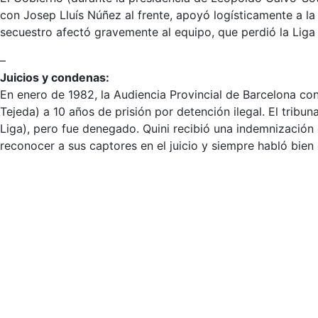
con Josep Lluís Núñez al frente, apoyó logísticamente a la 
secuestro afectó gravemente al equipo, que perdió la Liga
–
Juicios y condenas
:
En enero de 1982, la Audiencia Provincial de Barcelona co
Tejeda)
a
10 años de prisión
por detención ilegal. El tribu
Liga), pero fue denegado. Quini recibió una indemnización
reconocer a sus captores en el juicio y siempre habló bien 