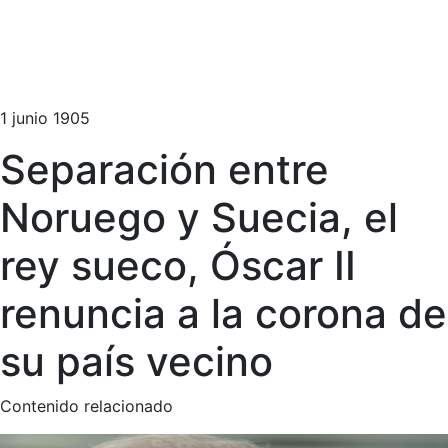
1 junio 1905
Separación entre
Noruego y Suecia, el
rey sueco, Óscar II
renuncia a la corona de
su país vecino
Contenido relacionado