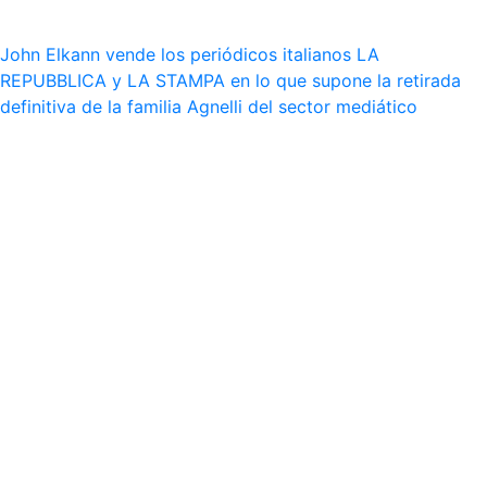
John Elkann vende los periódicos italianos LA
REPUBBLICA y LA STAMPA en lo que supone la retirada
definitiva de la familia Agnelli del sector mediático