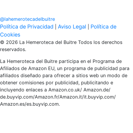
@
lahemerotecadelbuitre
Política de Privacidad
Aviso Legal
Política de
|
|
Cookies
© 2026 La Hemeroteca del Buitre Todos los derechos
reservados.
La Hemeroteca del Buitre participa en el Programa de
Afiliados de Amazon EU, un programa de publicidad para
afiliados diseñado para ofrecer a sitios web un modo de
obtener comisiones por publicidad, publicitando e
incluyendo enlaces a Amazon.co.uk/ Amazon.de/
de.buyvip.com/Amazon.fr/Amazon.it/it.buyvip.com/
Amazon.es/es.buyvip.com.