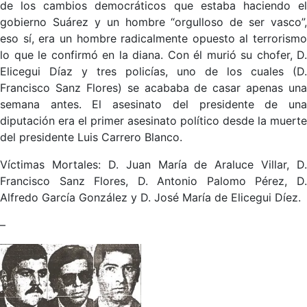
de los cambios democráticos que estaba haciendo el
gobierno Suárez y un hombre “orgulloso de ser vasco”,
eso sí, era un hombre radicalmente opuesto al terrorismo
lo que le confirmó en la diana. Con él murió su chofer, D.
Elicegui Díaz y tres policías, uno de los cuales (D.
Francisco Sanz Flores) se acababa de casar apenas una
semana antes. El asesinato del presidente de una
diputación era el primer asesinato político desde la muerte
del presidente Luis Carrero Blanco.
Víctimas Mortales: D. Juan María de Araluce Villar, D.
Francisco Sanz Flores, D. Antonio Palomo Pérez, D.
Alfredo García González y D. José María de Elicegui Díez.
–