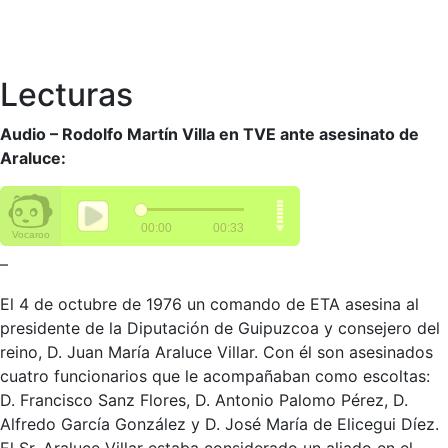
Lecturas
Audio – Rodolfo Martín Villa en TVE ante asesinato de
Araluce:
–
El 4 de octubre de 1976 un comando de ETA asesina al
presidente de la Diputación de Guipuzcoa y consejero del
reino, D. Juan María Araluce Villar. Con él son asesinados
cuatro funcionarios que le acompañaban como escoltas:
D. Francisco Sanz Flores, D. Antonio Palomo Pérez, D.
Alfredo García González y D. José María de Elicegui Díez.