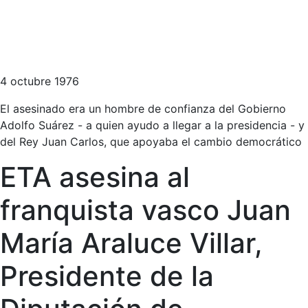
4 octubre 1976
El asesinado era un hombre de confianza del Gobierno
Adolfo Suárez - a quien ayudo a llegar a la presidencia - y
del Rey Juan Carlos, que apoyaba el cambio democrático
ETA asesina al
franquista vasco Juan
María Araluce Villar,
Presidente de la