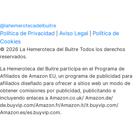
@
lahemerotecadelbuitre
Política de Privacidad
Aviso Legal
Política de
|
|
Cookies
© 2026 La Hemeroteca del Buitre Todos los derechos
reservados.
La Hemeroteca del Buitre participa en el Programa de
Afiliados de Amazon EU, un programa de publicidad para
afiliados diseñado para ofrecer a sitios web un modo de
obtener comisiones por publicidad, publicitando e
incluyendo enlaces a Amazon.co.uk/ Amazon.de/
de.buyvip.com/Amazon.fr/Amazon.it/it.buyvip.com/
Amazon.es/es.buyvip.com.