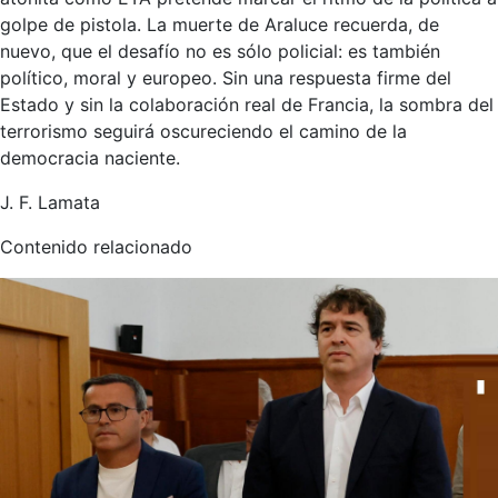
golpe de pistola. La muerte de Araluce recuerda, de
nuevo, que el desafío no es sólo policial: es también
político, moral y europeo. Sin una respuesta firme del
Estado y sin la colaboración real de Francia, la sombra del
terrorismo seguirá oscureciendo el camino de la
democracia naciente.
J. F. Lamata
Contenido relacionado