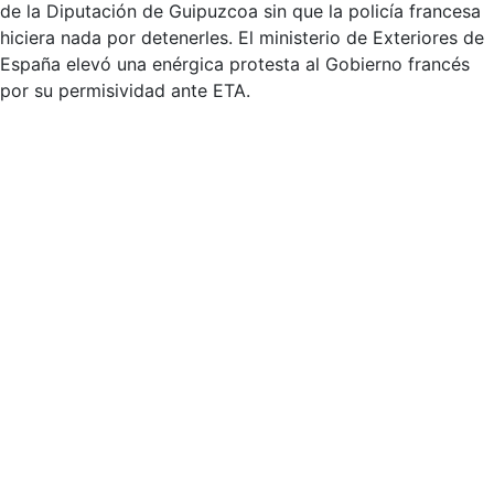
de la Diputación de Guipuzcoa sin que la policía francesa
hiciera nada por detenerles. El ministerio de Exteriores de
España elevó una enérgica protesta al Gobierno francés
por su permisividad ante ETA.