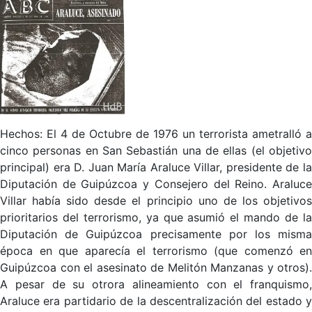
Hechos: El 4 de Octubre de 1976 un terrorista ametralló a
cinco personas en San Sebastián una de ellas (el objetivo
principal) era D. Juan María Araluce Villar, presidente de la
Diputación de Guipúzcoa y Consejero del Reino. Araluce
Villar había sido desde el principio uno de los objetivos
prioritarios del terrorismo, ya que asumió el mando de la
Diputación de Guipúzcoa precisamente por los misma
época en que aparecía el terrorismo (que comenzó en
Guipúzcoa con el asesinato de Melitón Manzanas y otros).
A pesar de su otrora alineamiento con el franquismo,
Araluce era partidario de la descentralización del estado y