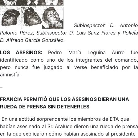
Subinspector D. Antonio
Palomo Pérez, Subinspector D. Luis Sanz Flores y Policía
D. Alfredo García González.
LOS ASESINOS:
Pedro María Leguina Aurre fu
identificado como uno de los integrantes del comando,
pero nunca fue juzgado al verse beneficiado por la
amnistía.
–
FRANCIA PERMITIÓ QUE LOS ASESINOS DIERAN UNA
RUEDA DE PRENSA SIN DETENERLES
En una actitud sorprendente los miembros de ETA que
habían asesinado al Sr. Araluce dieron una rueda de prensa
en la que explicaron cómo habían asesinado al presidente