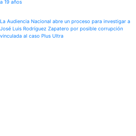
a 19 años
La Audiencia Nacional abre un proceso para investigar a
José Luis Rodríguez Zapatero por posible corrupción
vinculada al caso Plus Ultra