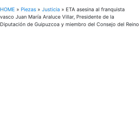
HOME
»
Piezas
»
Justicia
»
ETA asesina al franquista
vasco Juan María Araluce Villar, Presidente de la
Diputación de Guipuzcoa y miembro del Consejo del Reino