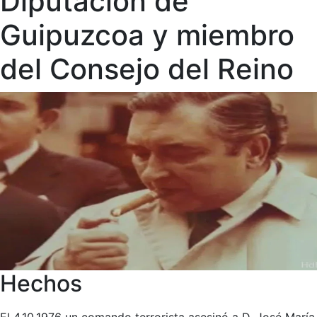
Diputación de
Guipuzcoa y miembro
del Consejo del Reino
Hechos