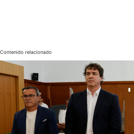
Contenido relacionado