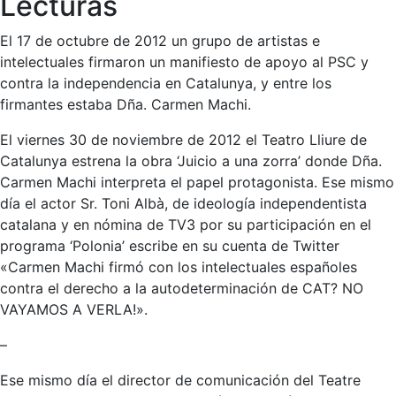
Lecturas
El 17 de octubre de 2012 un grupo de artistas e
intelectuales firmaron un manifiesto de apoyo al PSC y
contra la independencia en Catalunya, y entre los
firmantes estaba Dña. Carmen Machi.
El viernes 30 de noviembre de 2012 el Teatro Lliure de
Catalunya estrena la obra ‘Juicio a una zorra’ donde Dña.
Carmen Machi interpreta el papel protagonista. Ese mismo
día el actor Sr. Toni Albà, de ideología independentista
catalana y en nómina de TV3 por su participación en el
programa ‘Polonia’ escribe en su cuenta de Twitter
«Carmen Machi firmó con los intelectuales españoles
contra el derecho a la autodeterminación de CAT? NO
VAYAMOS A VERLA!».
–
Ese mismo día el director de comunicación del Teatre