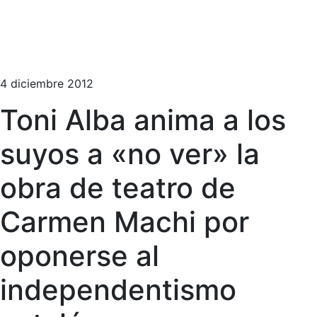
4 diciembre 2012
Toni Alba anima a los
suyos a «no ver» la
obra de teatro de
Carmen Machi por
oponerse al
independentismo