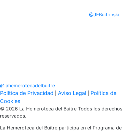
@
JFBuitrinski
@
lahemerotecadelbuitre
Política de Privacidad
Aviso Legal
Política de
|
|
Cookies
© 2026 La Hemeroteca del Buitre Todos los derechos
reservados.
La Hemeroteca del Buitre participa en el Programa de