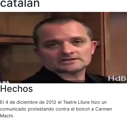
catalán
Hechos
El 4 de diciembre de 2012 el Teatre Lliure hizo un
comunicado protestando contra el boicot a Carmen
Machi.