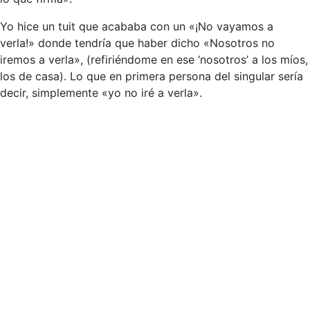
Yo hice un tuit que acababa con un «¡No vayamos a
verla!» donde tendría que haber dicho «Nosotros no
iremos a verla», (refiriéndome en ese ‘nosotros’ a los míos,
los de casa). Lo que en primera persona del singular sería
decir, simplemente «yo no iré a verla».