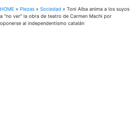
HOME
»
Piezas
»
Sociedad
»
Toni Alba anima a los suyos
a "no ver" la obra de teatro de Carmen Machi por
oponerse al independentismo catalán