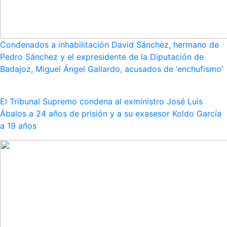
Condenados a inhabilitación David Sánchez, hermano de
Pedro Sánchez y el expresidente de la Diputación de
Badajoz, Miguel Ángel Gallardo, acusados de ‘enchufismo’
El Tribunal Supremo condena al exministro José Luis
Ábalos a 24 años de prisión y a su exasesor Koldo García
a 19 años