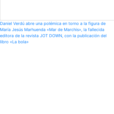
Daniel Verdú abre una polémica en torno a la figura de
María Jesús Marhuenda «Mar de Marchis», la fallecida
editora de la revista JOT DOWN, con la publicación del
libro «La bola»