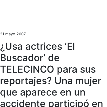
21 mayo 2007
¿Usa actrices ‘El
Buscador’ de
TELECINCO para sus
reportajes? Una mujer
que aparece en un
accidente participó en