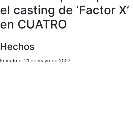
el casting de ‘Factor X’
en CUATRO
Hechos
Emitido el 21 de mayo de 2007.