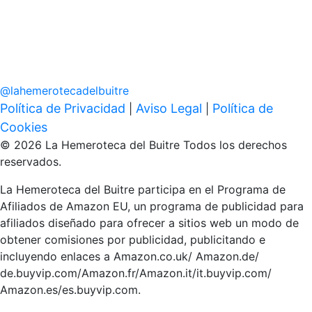
@
lahemerotecadelbuitre
Política de Privacidad
Aviso Legal
Política de
|
|
Cookies
© 2026 La Hemeroteca del Buitre Todos los derechos
reservados.
La Hemeroteca del Buitre participa en el Programa de
Afiliados de Amazon EU, un programa de publicidad para
afiliados diseñado para ofrecer a sitios web un modo de
obtener comisiones por publicidad, publicitando e
incluyendo enlaces a Amazon.co.uk/ Amazon.de/
de.buyvip.com/Amazon.fr/Amazon.it/it.buyvip.com/
Amazon.es/es.buyvip.com.