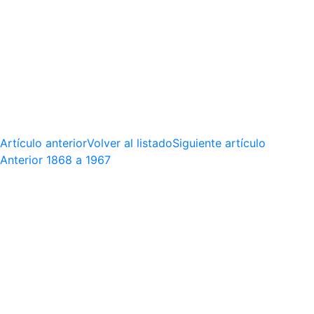
Artículo anterior
Volver al listado
Siguiente artículo
Anterior
1868 a 1967