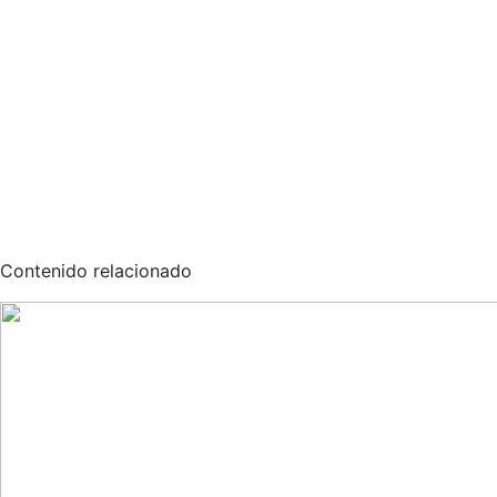
Contenido relacionado