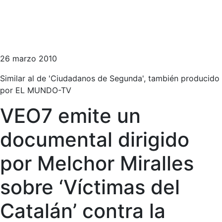
26 marzo 2010
Similar al de 'Ciudadanos de Segunda', también producido
por EL MUNDO-TV
VEO7 emite un
documental dirigido
por Melchor Miralles
sobre ‘Víctimas del
Catalán’ contra la