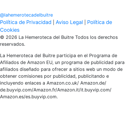
@
lahemerotecadelbuitre
Política de Privacidad
Aviso Legal
Política de
|
|
Cookies
© 2026 La Hemeroteca del Buitre Todos los derechos
reservados.
La Hemeroteca del Buitre participa en el Programa de
Afiliados de Amazon EU, un programa de publicidad para
afiliados diseñado para ofrecer a sitios web un modo de
obtener comisiones por publicidad, publicitando e
incluyendo enlaces a Amazon.co.uk/ Amazon.de/
de.buyvip.com/Amazon.fr/Amazon.it/it.buyvip.com/
Amazon.es/es.buyvip.com.