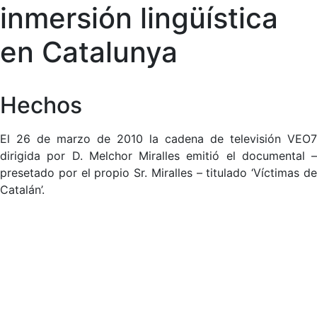
inmersión lingüística
en Catalunya
Hechos
El 26 de marzo de 2010 la cadena de televisión VEO7
dirigida por D. Melchor Miralles emitió el documental –
presetado por el propio Sr. Miralles – titulado ‘Víctimas de
Catalán’.