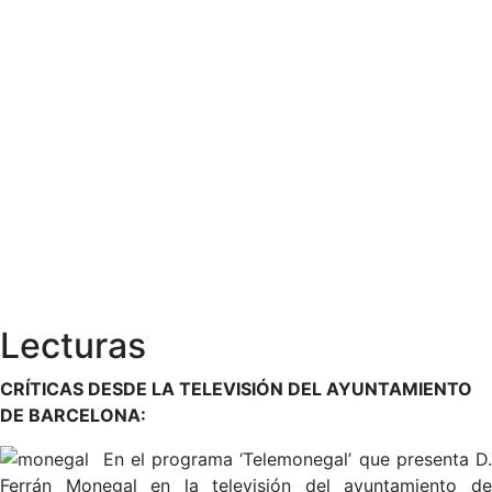
Lecturas
CRÍTICAS DESDE LA TELEVISIÓN DEL AYUNTAMIENTO
DE BARCELONA:
En el programa ‘Telemonegal’ que presenta D.
Ferrán Monegal en la televisión del ayuntamiento de