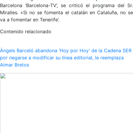
Barcelona ‘Barcelona-TV’, se criticó el programa del Sr.
Miralles. «Si no se fomenta el catalán en Cataluña, no se
va a fomentar en Tenerife’.
Contenido relacionado
Ángels Barceló abandona ‘Hoy por Hoy’ de la Cadena SER
por negarse a modificar su línea editorial, le reemplaza
Aimar Bretos