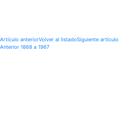
Artículo anterior
Volver al listado
Siguiente artículo
Anterior
1868 a 1967