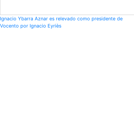
Ignacio Ybarra Aznar es relevado como presidente de
Vocento por Ignacio Eyriès