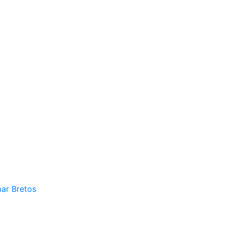
mar Bretos