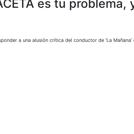
ACETA es tu problema, 
ponder a una alusión crítica del conductor de ‘La Mañana’ 