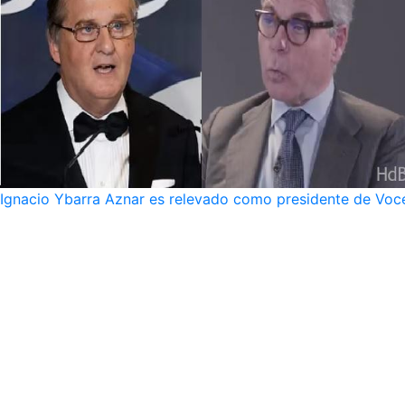
Ignacio Ybarra Aznar es relevado como presidente de Voce