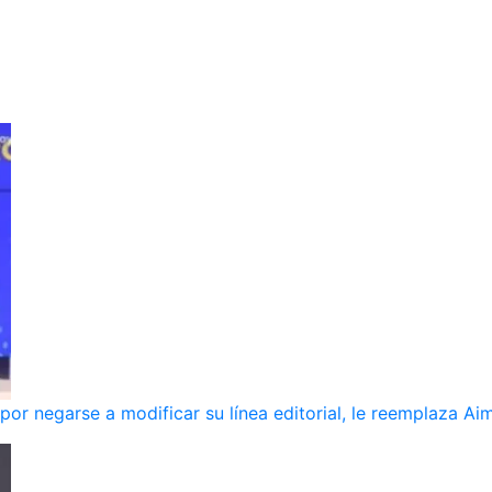
r negarse a modificar su línea editorial, le reemplaza Ai