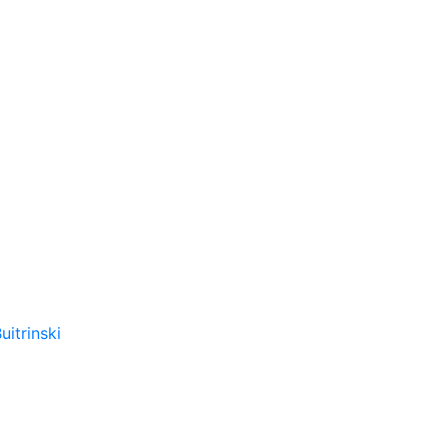
uitrinski