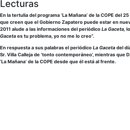
Lecturas
En la tertulia del programa ‘La Mañana’ de la COPE del 2
que creen que el Gobierno Zapatero puede estar en nuevas
2011 alude a las informaciones del periódico
La Gaceta,
l
Gaceta
es tu problema, yo no me lo creo”.
En respuesta a sus palabras el periódico
La Gaceta
del dí
Sr. Villa Calleja de ‘tonto contemporáneo’, mientras que D.
‘La Mañana’ de la COPE desde que él está al frente.