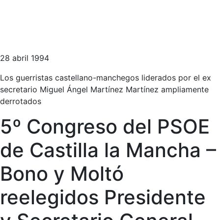
28 abril 1994
Los guerristas castellano-manchegos liderados por el ex
secretario Miguel Ángel Martínez Martínez ampliamente
derrotados
5º Congreso del PSOE
de Castilla la Mancha –
Bono y Moltó
reelegidos Presidente