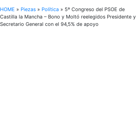
HOME
»
Piezas
»
Política
»
5º Congreso del PSOE de
Castilla la Mancha – Bono y Moltó reelegidos Presidente y
Secretario General con el 94,5% de apoyo