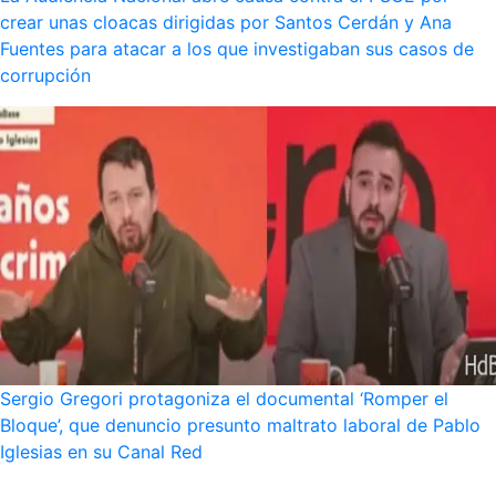
crear unas cloacas dirigidas por Santos Cerdán y Ana
Fuentes para atacar a los que investigaban sus casos de
corrupción
Sergio Gregori protagoniza el documental ‘Romper el
Bloque’, que denuncio presunto maltrato laboral de Pablo
Iglesias en su Canal Red