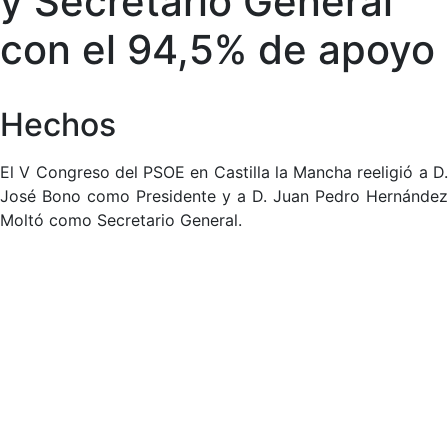
y Secretario General
con el 94,5% de apoyo
Hechos
El V Congreso del PSOE en Castilla la Mancha reeligió a D.
José Bono como Presidente y a D. Juan Pedro Hernández
Moltó como Secretario General.