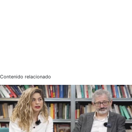
Contenido relacionado