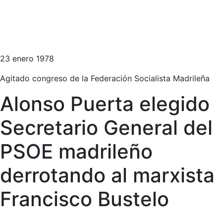
23 enero 1978
Agitado congreso de la Federación Socialista Madrileña
Alonso Puerta elegido
Secretario General del
PSOE madrileño
derrotando al marxista
Francisco Bustelo