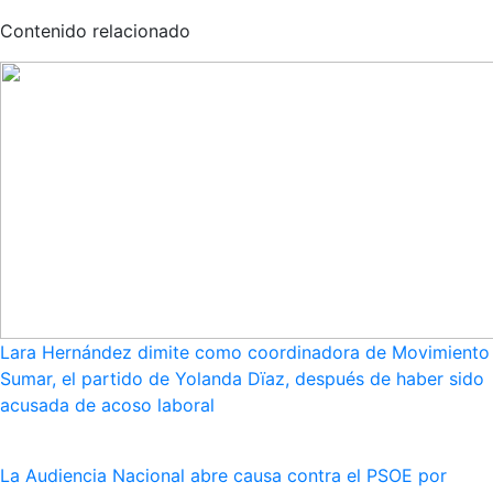
Contenido relacionado
Lara Hernández dimite como coordinadora de Movimiento
Sumar, el partido de Yolanda Dïaz, después de haber sido
acusada de acoso laboral
La Audiencia Nacional abre causa contra el PSOE por