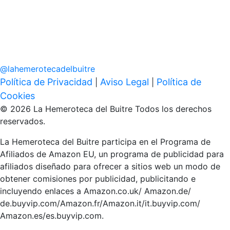
@
lahemerotecadelbuitre
Política de Privacidad
Aviso Legal
Política de
|
|
Cookies
© 2026 La Hemeroteca del Buitre Todos los derechos
reservados.
La Hemeroteca del Buitre participa en el Programa de
Afiliados de Amazon EU, un programa de publicidad para
afiliados diseñado para ofrecer a sitios web un modo de
obtener comisiones por publicidad, publicitando e
incluyendo enlaces a Amazon.co.uk/ Amazon.de/
de.buyvip.com/Amazon.fr/Amazon.it/it.buyvip.com/
Amazon.es/es.buyvip.com.