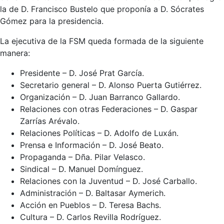
la de D. Francisco Bustelo que proponía a D. Sócrates
Gómez para la presidencia.
La ejecutiva de la FSM queda formada de la siguiente
manera:
Presidente – D. José Prat García.
Secretario general – D. Alonso Puerta Gutiérrez.
Organización – D. Juan Barranco Gallardo.
Relaciones con otras Federaciones – D. Gaspar
Zarrías Arévalo.
Relaciones Políticas – D. Adolfo de Luxán.
Prensa e Información – D. José Beato.
Propaganda – Dña. Pilar Velasco.
Sindical – D. Manuel Domínguez.
Relaciones con la Juventud – D. José Carballo.
Administración – D. Baltasar Aymerich.
Acción en Pueblos – D. Teresa Bachs.
Cultura – D. Carlos Revilla Rodríguez.