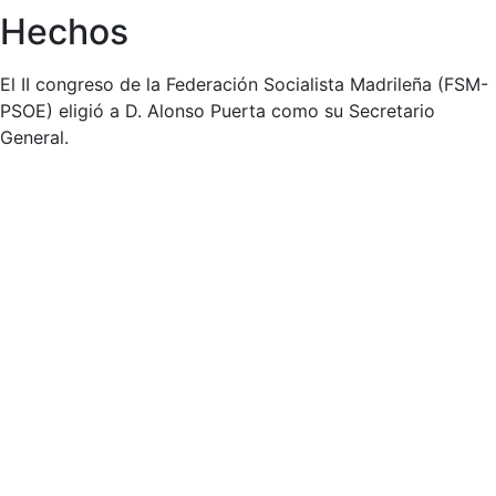
Hechos
El II congreso de la Federación Socialista Madrileña (FSM-
PSOE) eligió a D. Alonso Puerta como su Secretario
General.