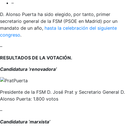
–
D. Alonso Puerta ha sido elegido, por tanto, primer
secretario general de la FSM (PSOE en Madrid) por un
mandato de un año,
hasta la celebración del siguiente
congreso
.
–
RESULTADOS DE LA VOTACIÓN.
Candidatura ‘renovadora’
Presidente de la FSM D. José Prat y Secretario General D.
Alonso Puerta: 1.800 votos
–
Candidatura ‘marxista’