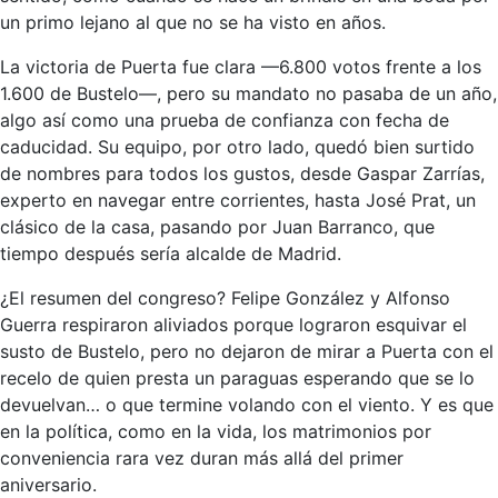
un primo lejano al que no se ha visto en años.
La victoria de Puerta fue clara —6.800 votos frente a los
1.600 de Bustelo—, pero su mandato no pasaba de un año,
algo así como una prueba de confianza con fecha de
caducidad. Su equipo, por otro lado, quedó bien surtido
de nombres para todos los gustos, desde Gaspar Zarrías,
experto en navegar entre corrientes, hasta José Prat, un
clásico de la casa, pasando por Juan Barranco, que
tiempo después sería alcalde de Madrid.
¿El resumen del congreso? Felipe González y Alfonso
Guerra respiraron aliviados porque lograron esquivar el
susto de Bustelo, pero no dejaron de mirar a Puerta con el
recelo de quien presta un paraguas esperando que se lo
devuelvan… o que termine volando con el viento. Y es que
en la política, como en la vida, los matrimonios por
conveniencia rara vez duran más allá del primer
aniversario.