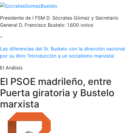
Presidente de l FSM D. Sócrates Gómez y Secretario
General D. Francisco Bustelo: 1.600 votos
–
Las diferencias del Sr. Bustelo con la dirección nacional
por su libro ‘Introducción a un socialismo marxista’.
El Análisis
El PSOE madrileño, entre
Puerta giratoria y Bustelo
marxista