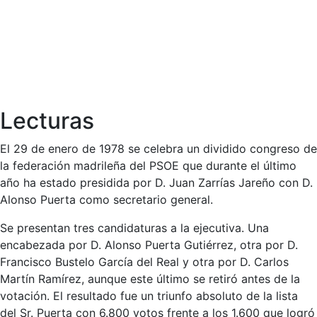
Lecturas
El 29 de enero de 1978 se celebra un dividido congreso de
la federación madrileña del PSOE que durante el último
año ha estado presidida por D. Juan Zarrías Jareño con D.
Alonso Puerta como secretario general.
Se presentan tres candidaturas a la ejecutiva. Una
encabezada por D. Alonso Puerta Gutiérrez, otra por D.
Francisco Bustelo García del Real y otra por D. Carlos
Martín Ramírez, aunque este último se retiró antes de la
votación. El resultado fue un triunfo absoluto de la lista
del Sr. Puerta con 6.800 votos frente a los 1.600 que logró