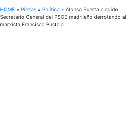
HOME
»
Piezas
»
Política
»
Alonso Puerta elegido
Secretario General del PSOE madrileño derrotando al
marxista Francisco Bustelo