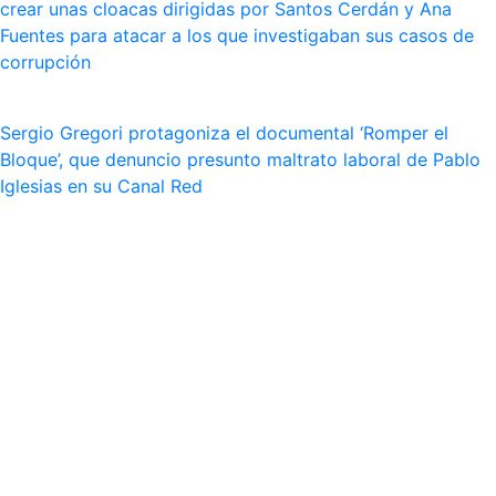
crear unas cloacas dirigidas por Santos Cerdán y Ana
Fuentes para atacar a los que investigaban sus casos de
corrupción
Sergio Gregori protagoniza el documental ‘Romper el
Bloque’, que denuncio presunto maltrato laboral de Pablo
Iglesias en su Canal Red