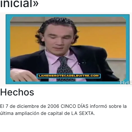
inicial»
Hechos
El 7 de diciembre de 2006 CINCO DÍAS informó sobre la
última ampliación de capital de LA SEXTA.