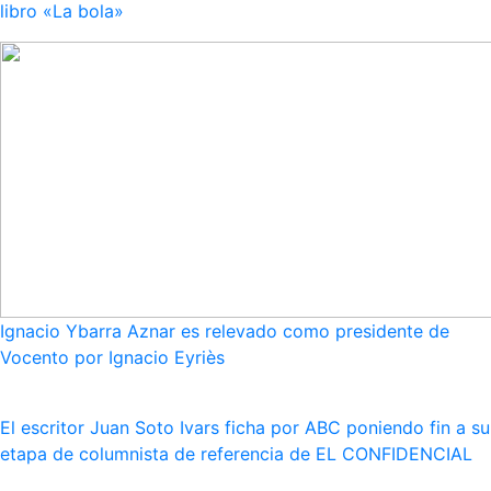
libro «La bola»
Ignacio Ybarra Aznar es relevado como presidente de
Vocento por Ignacio Eyriès
El escritor Juan Soto Ivars ficha por ABC poniendo fin a su
etapa de columnista de referencia de EL CONFIDENCIAL