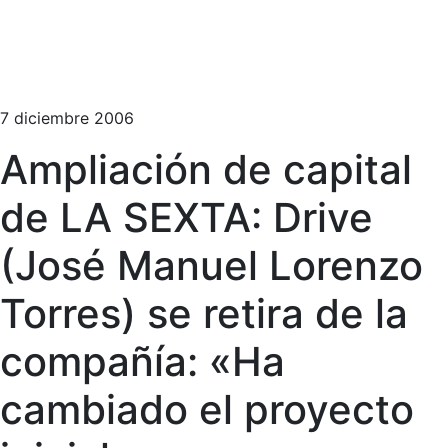
7 diciembre 2006
Ampliación de capital
de LA SEXTA: Drive
(José Manuel Lorenzo
Torres) se retira de la
compañía: «Ha
cambiado el proyecto