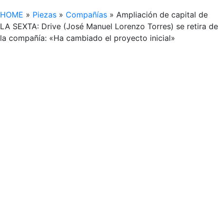
HOME
»
Piezas
»
Compañías
»
Ampliación de capital de
LA SEXTA: Drive (José Manuel Lorenzo Torres) se retira de
la compañía: «Ha cambiado el proyecto inicial»