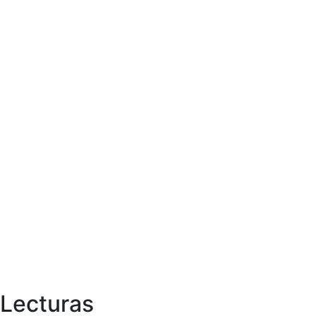
Lecturas