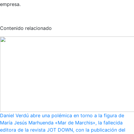
empresa.
Contenido relacionado
Daniel Verdú abre una polémica en torno a la figura de
María Jesús Marhuenda «Mar de Marchis», la fallecida
editora de la revista JOT DOWN, con la publicación del