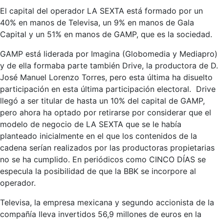
El capital del operador LA SEXTA está formado por un
40% en manos de Televisa, un 9% en manos de Gala
Capital y un 51% en manos de GAMP, que es la sociedad.
GAMP está liderada por Imagina (Globomedia y Mediapro)
y de ella formaba parte también Drive, la productora de D.
José Manuel Lorenzo Torres, pero esta última ha disuelto
participación en esta última participación electoral. Drive
llegó a ser titular de hasta un 10% del capital de GAMP,
pero ahora ha optado por retirarse por considerar que el
modelo de negocio de LA SEXTA que se le había
planteado inicialmente en el que los contenidos de la
cadena serían realizados por las productoras propietarias
no se ha cumplido. En periódicos como CINCO DÍAS se
especula la posibilidad de que la BBK se incorpore al
operador.
Televisa, la empresa mexicana y segundo accionista de la
compañía lleva invertidos 56,9 millones de euros en la