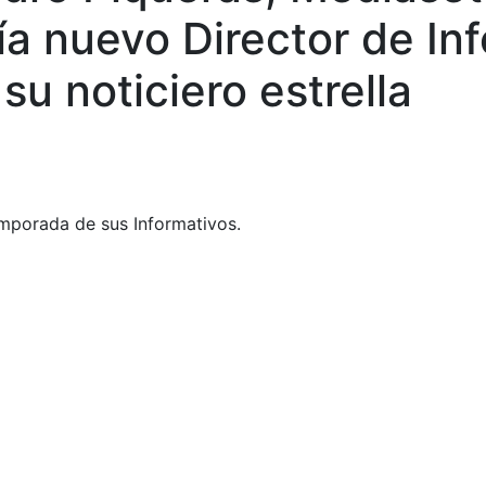
a nuevo Director de Inf
su noticiero estrella
emporada de sus Informativos.