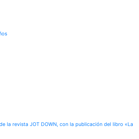
ños
de la revista JOT DOWN, con la publicación del libro «La