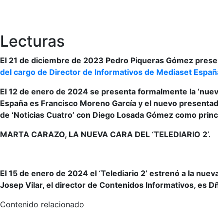
Lecturas
El 21 de diciembre de 2023 Pedro Piqueras Gómez presen
del cargo de Director de Informativos de Mediaset Españ
El 12 de enero de 2024 se presenta formalmente la ‘nuev
España es Francisco Moreno García y el nuevo presentado
de ‘Noticias Cuatro’ con Diego Losada Gómez como princ
MARTA CARAZO, LA NUEVA CARA DEL ‘TELEDIARIO 2’.
El 15 de enero de 2024 el ‘Telediario 2’ estrenó a la nuev
Josep Vilar, el director de Contenidos Informativos, es 
Contenido relacionado