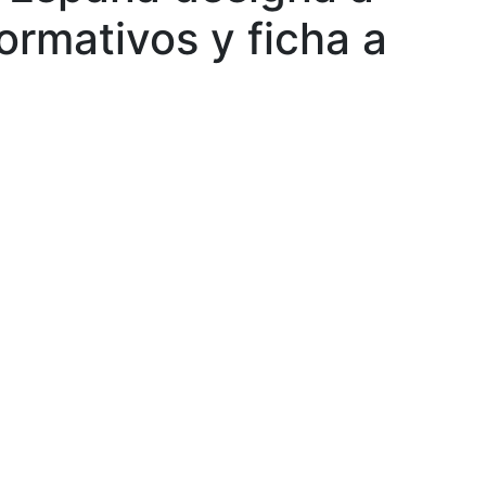
ormativos y ficha a