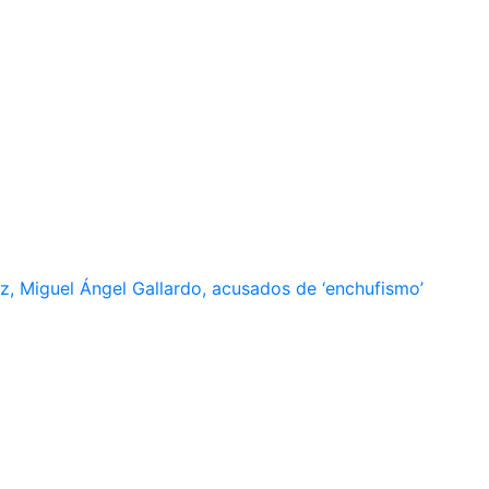
, Miguel Ángel Gallardo, acusados de ‘enchufismo’