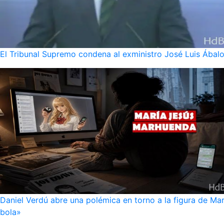
El Tribunal Supremo condena al exministro José Luis Ábalo
Daniel Verdú abre una polémica en torno a la figura de Mar
bola»