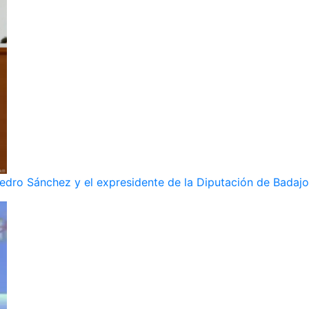
dro Sánchez y el expresidente de la Diputación de Badajoz