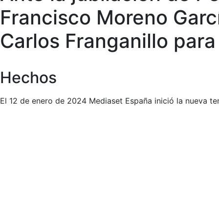
Francisco Moreno Garcí
Carlos Franganillo para 
Hechos
El 12 de enero de 2024 Mediaset España inició la nueva t