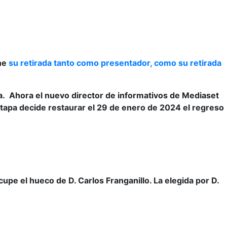
ne
su retirada tanto como presentador, como su retirada
ña.
Ahora el nuevo director de informativos de Mediaset
tapa decide restaurar el 29 de enero de 2024 el regreso
cupe el hueco de D. Carlos Franganillo. La elegida por D.