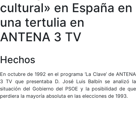
cultural» en España en
una tertulia en
ANTENA 3 TV
Hechos
En octubre de 1992 en el programa ‘La Clave’ de ANTENA
3 TV que presentaba D. José Luis Balbín se analizó la
situación del Gobierno del PSOE y la posibilidad de que
perdiera la mayoría absoluta en las elecciones de 1993.