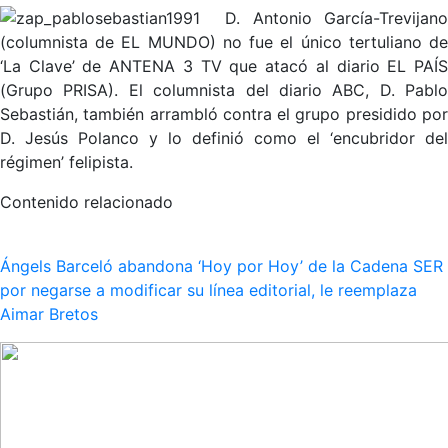
D. Antonio García-Trevijano
(columnista de EL MUNDO) no fue el único tertuliano de
‘La Clave’ de ANTENA 3 TV que atacó al diario EL PAÍS
(Grupo PRISA). El columnista del diario ABC, D. Pablo
Sebastián, también arrambló contra el grupo presidido por
D. Jesús Polanco y lo definió como el ‘encubridor del
régimen’ felipista.
Contenido relacionado
Ángels Barceló abandona ‘Hoy por Hoy’ de la Cadena SER
por negarse a modificar su línea editorial, le reemplaza
Aimar Bretos