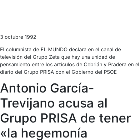
3 octubre 1992
El columnista de EL MUNDO declara en el canal de
televisión del Grupo Zeta que hay una unidad de
pensamiento entre los artículos de Cebrián y Pradera en el
diario del Grupo PRISA con el Gobierno del PSOE
Antonio García-
Trevijano acusa al
Grupo PRISA de tener
«la hegemonía