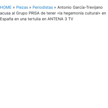
HOME
»
Piezas
»
Periodistas
»
Antonio García-Trevijano
acusa al Grupo PRISA de tener «la hegemonía cultural» en
España en una tertulia en ANTENA 3 TV