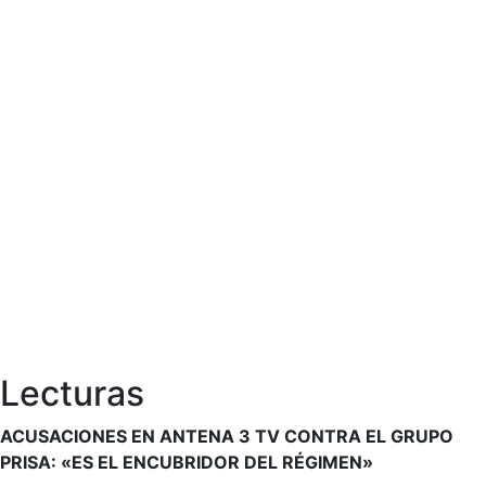
Lecturas
ACUSACIONES EN ANTENA 3 TV CONTRA EL GRUPO
PRISA: «ES EL ENCUBRIDOR DEL RÉGIMEN»