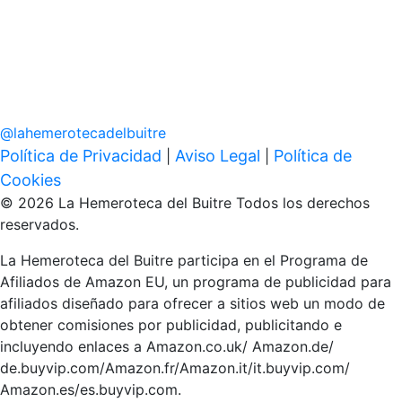
@
lahemerotecadelbuitre
Política de Privacidad
Aviso Legal
Política de
|
|
Cookies
© 2026 La Hemeroteca del Buitre Todos los derechos
reservados.
La Hemeroteca del Buitre participa en el Programa de
Afiliados de Amazon EU, un programa de publicidad para
afiliados diseñado para ofrecer a sitios web un modo de
obtener comisiones por publicidad, publicitando e
incluyendo enlaces a Amazon.co.uk/ Amazon.de/
de.buyvip.com/Amazon.fr/Amazon.it/it.buyvip.com/
Amazon.es/es.buyvip.com.