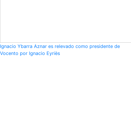
Ignacio Ybarra Aznar es relevado como presidente de
Vocento por Ignacio Eyriès