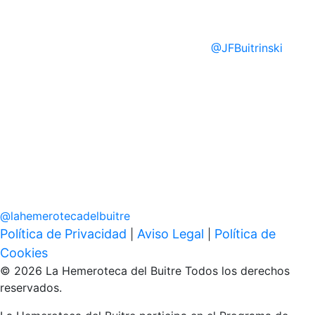
@
JFBuitrinski
@
lahemerotecadelbuitre
Política de Privacidad
Aviso Legal
Política de
|
|
Cookies
© 2026 La Hemeroteca del Buitre Todos los derechos
reservados.