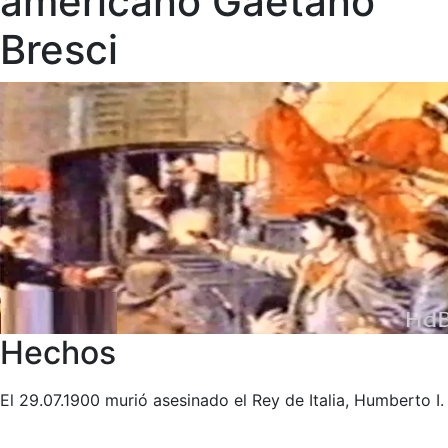
americano Gaetano
Bresci
Hechos
El 29.07.1900 murió asesinado el Rey de Italia, Humberto I.