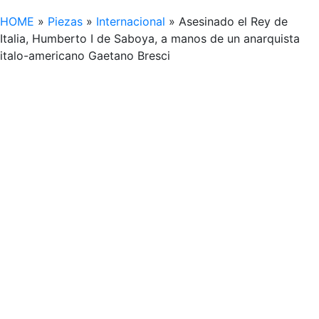
HOME
»
Piezas
»
Internacional
»
Asesinado el Rey de
Italia, Humberto I de Saboya, a manos de un anarquista
italo-americano Gaetano Bresci