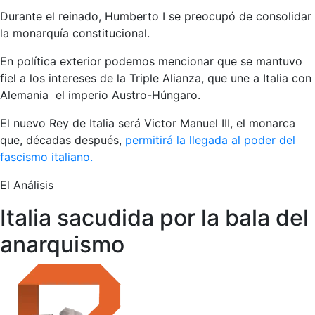
Durante el reinado, Humberto I se preocupó de consolidar
la monarquía constitucional.
En política exterior podemos mencionar que se mantuvo
fiel a los intereses de la Triple Alianza, que une a Italia con
Alemania el imperio Austro-Húngaro.
El nuevo Rey de Italia será Victor Manuel III, el monarca
que, décadas después,
permitirá la llegada al poder del
fascismo italiano.
El Análisis
Italia sacudida por la bala del
anarquismo