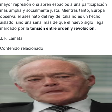
mayor represión o si abren espacios a una participación
más amplia y socialmente justa. Mientras tanto, Europa
observa: el asesinato del rey de Italia no es un hecho
aislado, sino una señal más de que el nuevo siglo llega
marcado por la
tensión entre orden y revolución.
J. F. Lamata
Contenido relacionado