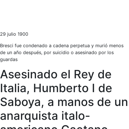
29 julio 1900
Bresci fue condenado a cadena perpetua y murió menos
de un año después, por suicidio o asesinado por los
guardas
Asesinado el Rey de
Italia, Humberto I de
Saboya, a manos de un
anarquista italo-