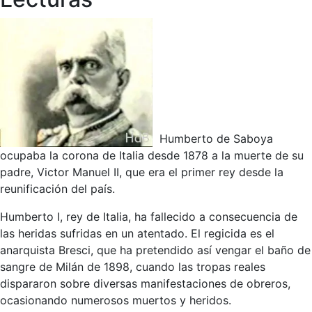
Humberto de Saboya
ocupaba la corona de Italia desde 1878 a la muerte de su
padre, Victor Manuel II, que era el primer rey desde la
reunificación del país.
Humberto I, rey de Italia, ha fallecido a consecuencia de
las heridas sufridas en un atentado. El regicida es el
anarquista Bresci, que ha pretendido así vengar el baño de
sangre de Milán de 1898, cuando las tropas reales
dispararon sobre diversas manifestaciones de obreros,
ocasionando numerosos muertos y heridos.