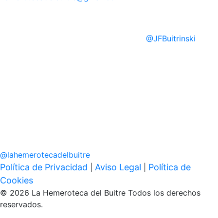
@
JFBuitrinski
@
lahemerotecadelbuitre
Política de Privacidad
Aviso Legal
Política de
|
|
Cookies
© 2026 La Hemeroteca del Buitre Todos los derechos
reservados.