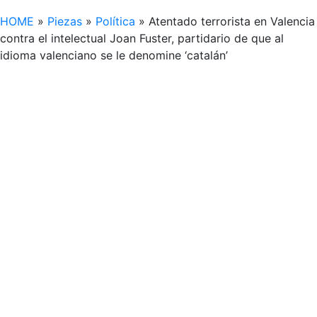
HOME
»
Piezas
»
Política
»
Atentado terrorista en Valencia
contra el intelectual Joan Fuster, partidario de que al
idioma valenciano se le denomine ‘catalán’