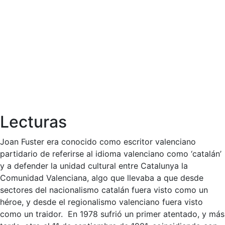
Lecturas
Joan Fuster era conocido como escritor valenciano
partidario de referirse al idioma valenciano como ‘catalán’
y a defender la unidad cultural entre Catalunya la
Comunidad Valenciana, algo que llevaba a que desde
sectores del nacionalismo catalán fuera visto como un
héroe, y desde el regionalismo valenciano fuera visto
como un traidor. En 1978 sufrió un primer atentado, y más