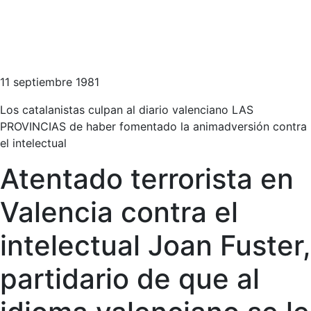
11 septiembre 1981
Los catalanistas culpan al diario valenciano LAS
PROVINCIAS de haber fomentado la animadversión contra
el intelectual
Atentado terrorista en
Valencia contra el
intelectual Joan Fuster,
partidario de que al