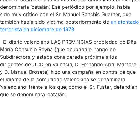
denominarla ‘catalán’. Ese periódico por ejemplo, había
sido muy crítico con el Sr. Manuel Sanchis Guarner, que
también había sido víctima posteriormente de
un atentado
terrorista en diciembre de 1978.
El diario valenciano LAS PROVINCIAS propiedad de Dña.
María Consuelo Reyna (que ocupaba el rango de
Subdirectora y estaba considerada próxima a los
dirigentes de UCD en Valencia, D. Fernando Abril Martorell
y D. Manuel Broseta) hizo una campaña en contra de que
el idioma de la comunidad valenciana se denominara
‘valenciano’ frente a los que, como el Sr. Fuster, defendían
que se denominara ‘catalán’.