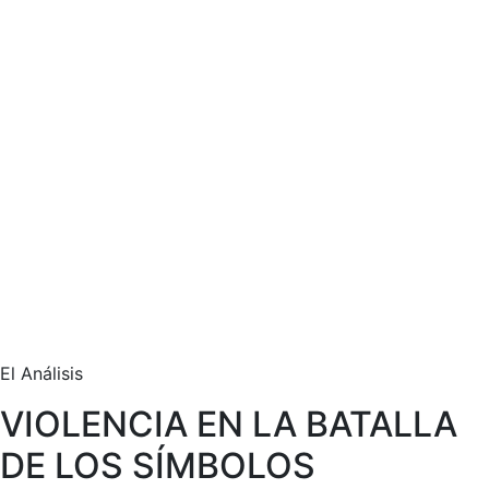
El Análisis
VIOLENCIA EN LA BATALLA
DE LOS SÍMBOLOS