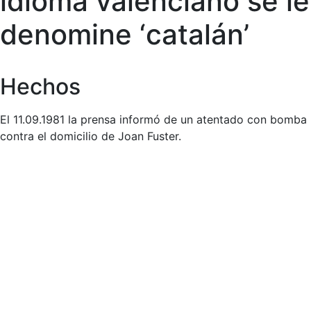
idioma valenciano se le
denomine ‘catalán’
Hechos
El 11.09.1981 la prensa informó de un atentado con bomba
contra el domicilio de Joan Fuster.