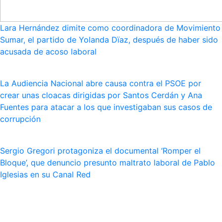
Lara Hernández dimite como coordinadora de Movimiento
Sumar, el partido de Yolanda Dïaz, después de haber sido
acusada de acoso laboral
La Audiencia Nacional abre causa contra el PSOE por
crear unas cloacas dirigidas por Santos Cerdán y Ana
Fuentes para atacar a los que investigaban sus casos de
corrupción
Sergio Gregori protagoniza el documental ‘Romper el
Bloque’, que denuncio presunto maltrato laboral de Pablo
Iglesias en su Canal Red