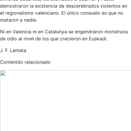
demostraron la existencia de descerebrados violentos en
el regionalismo valenciano. El único consuelo es que no
mataron a nadie.
Ni en Valencia ni en Catalunya se engendraron monstruos
de odio al nivel de los que crecieron en Euskadi.
J. F. Lamata
Contenido relacionado