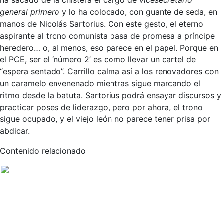
general primero
y lo ha colocado, con guante de seda, en
manos de Nicolás Sartorius. Con este gesto, el eterno
aspirante al trono comunista pasa de promesa a príncipe
heredero… o, al menos, eso parece en el papel. Porque en
el PCE, ser el ‘número 2’ es como llevar un cartel de
“espera sentado”. Carrillo calma así a los renovadores con
un caramelo envenenado mientras sigue marcando el
ritmo desde la batuta. Sartorius podrá ensayar discursos y
practicar poses de liderazgo, pero por ahora, el trono
sigue ocupado, y el viejo león no parece tener prisa por
abdicar.
Contenido relacionado