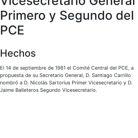
Vicesecretario General
Primero y Segundo del
PCE
Hechos
El 14 de septiembre de 1981 el Comité Central del PCE, a
propuesta de su Secretario General, D. Santiago Carrillo
nombró a D. Nicolás Sartorius Primer Vicesecretario y D.
Jaime Balleteros Segundo Vicesecretario.