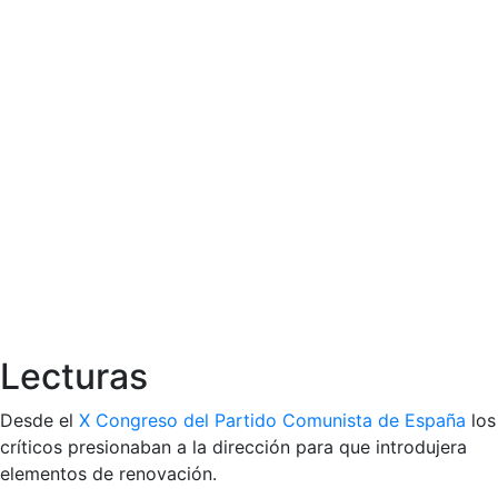
Lecturas
Desde el
X Congreso del Partido Comunista de España
los
críticos presionaban a la dirección para que introdujera
elementos de renovación.