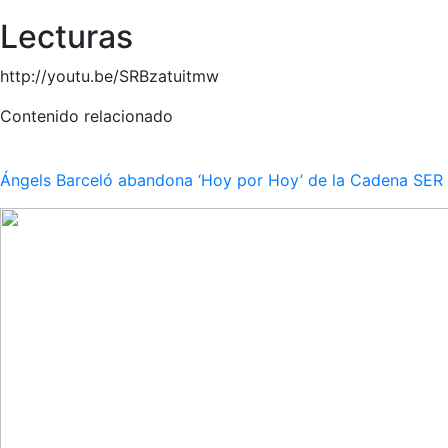
Lecturas
http://youtu.be/SRBzatuitmw
Contenido relacionado
Ángels Barceló abandona ‘Hoy por Hoy’ de la Cadena SER po