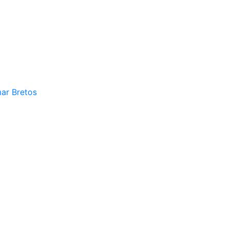
mar Bretos