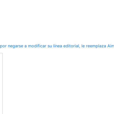
r negarse a modificar su línea editorial, le reemplaza Ai