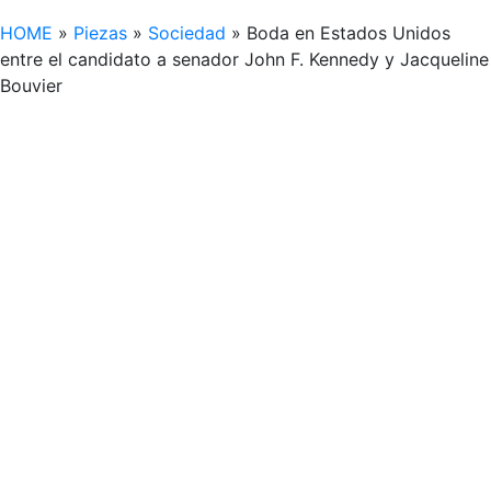
HOME
»
Piezas
»
Sociedad
»
Boda en Estados Unidos
entre el candidato a senador John F. Kennedy y Jacqueline
Bouvier