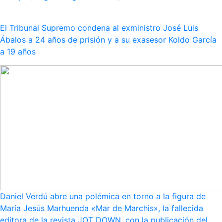
El Tribunal Supremo condena al exministro José Luis
Ábalos a 24 años de prisión y a su exasesor Koldo García
a 19 años
Daniel Verdú abre una polémica en torno a la figura de
María Jesús Marhuenda «Mar de Marchis», la fallecida
editora de la revista JOT DOWN, con la publicación del