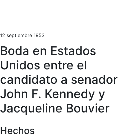
12 septiembre 1953
Boda en Estados
Unidos entre el
candidato a senador
John F. Kennedy y
Jacqueline Bouvier
Hechos