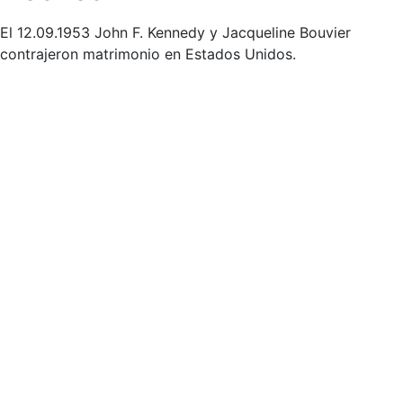
El 12.09.1953 John F. Kennedy y Jacqueline Bouvier
contrajeron matrimonio en Estados Unidos.