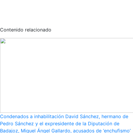
Contenido relacionado
Condenados a inhabilitación David Sánchez, hermano de
Pedro Sánchez y el expresidente de la Diputación de
Badajoz, Miguel Ángel Gallardo, acusados de ‘enchufismo’