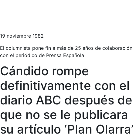
19 noviembre 1982
El columnista pone fin a más de 25 años de colaboración
con el periódico de Prensa Española
Cándido rompe
definitivamente con el
diario ABC después de
que no se le publicara
su artículo ‘Plan Olarra’