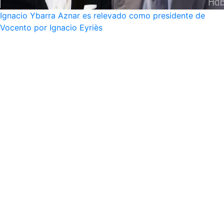
Ignacio Ybarra Aznar es relevado como presidente de
Vocento por Ignacio Eyriès