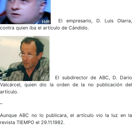
El empresario, D. Luis Olarra,
contra quien iba el artículo de Cándido.
El subdirector de ABC, D. Dari
Valcárcel, quien dio la orden de la no publicación del
artículo.
–
Aunque ABC no lo publicara, el artículo vio la luz en la
revista TIEMPO el 29.11.1982.