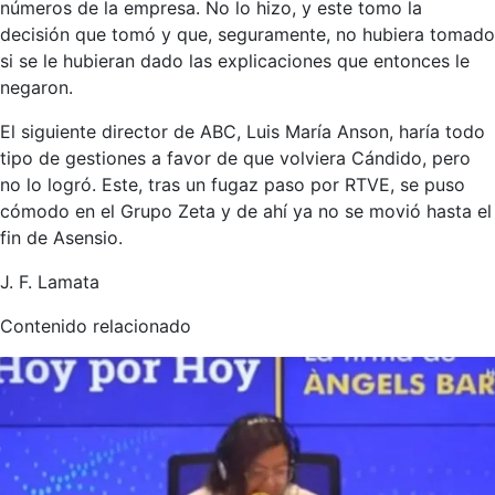
números de la empresa. No lo hizo, y este tomo la
decisión que tomó y que, seguramente, no hubiera tomado
si se le hubieran dado las explicaciones que entonces le
negaron.
El siguiente director de ABC, Luis María Anson, haría todo
tipo de gestiones a favor de que volviera Cándido, pero
no lo logró. Este, tras un fugaz paso por RTVE, se puso
cómodo en el Grupo Zeta y de ahí ya no se movió hasta el
fin de Asensio.
J. F. Lamata
Contenido relacionado