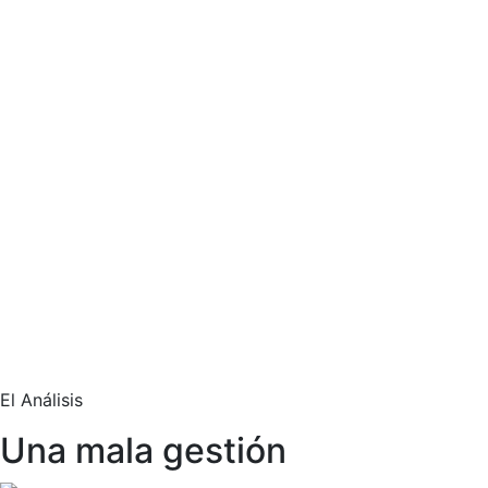
El Análisis
Una mala gestión