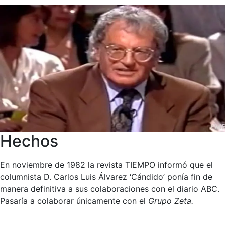
Hechos
En noviembre de 1982 la revista TIEMPO informó que el
columnista D. Carlos Luis Álvarez ‘Cándido’ ponía fin de
manera definitiva a sus colaboraciones con el diario ABC.
Pasaría a colaborar únicamente con el
Grupo Zeta.