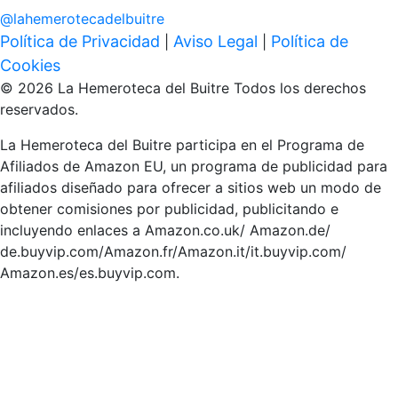
@
lahemerotecadelbuitre
Política de Privacidad
Aviso Legal
Política de
|
|
Cookies
© 2026 La Hemeroteca del Buitre Todos los derechos
reservados.
La Hemeroteca del Buitre participa en el Programa de
Afiliados de Amazon EU, un programa de publicidad para
afiliados diseñado para ofrecer a sitios web un modo de
obtener comisiones por publicidad, publicitando e
incluyendo enlaces a Amazon.co.uk/ Amazon.de/
de.buyvip.com/Amazon.fr/Amazon.it/it.buyvip.com/
Amazon.es/es.buyvip.com.