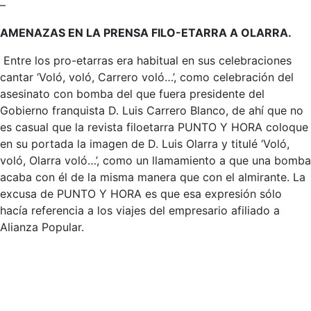
–
AMENAZAS EN LA PRENSA FILO-ETARRA A OLARRA.
Entre los pro-etarras era habitual en sus celebraciones
cantar ‘Voló, voló, Carrero voló…’, como celebración del
asesinato con bomba del que fuera presidente del
Gobierno franquista D. Luis Carrero Blanco, de ahí que no
es casual que la revista filoetarra PUNTO Y HORA coloque
en su portada la imagen de D. Luis Olarra y titulé ‘Voló,
voló, Olarra voló…’, como un llamamiento a que una bomba
acaba con él de la misma manera que con el almirante. La
excusa de PUNTO Y HORA es que esa expresión sólo
hacía referencia a los viajes del empresario afiliado a
Alianza Popular.