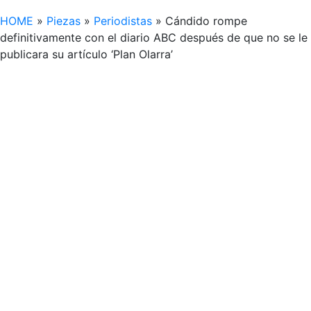
HOME
»
Piezas
»
Periodistas
»
Cándido rompe
definitivamente con el diario ABC después de que no se le
publicara su artículo ‘Plan Olarra’