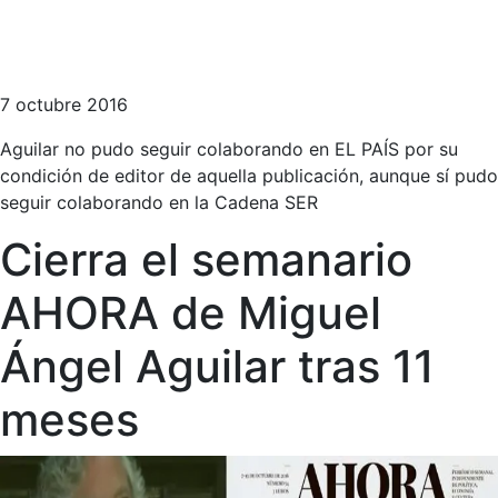
7 octubre 2016
Aguilar no pudo seguir colaborando en EL PAÍS por su
condición de editor de aquella publicación, aunque sí pudo
seguir colaborando en la Cadena SER
Cierra el semanario
AHORA de Miguel
Ángel Aguilar tras 11
meses