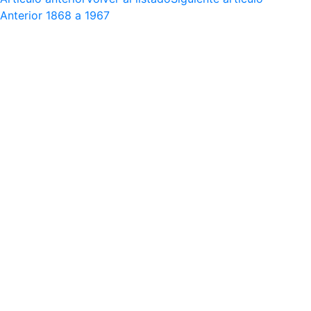
Anterior
1868 a 1967