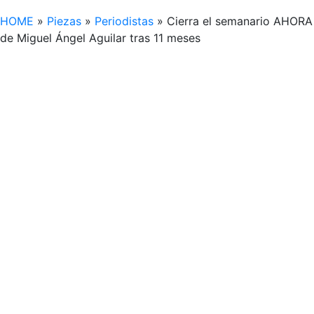
HOME
»
Piezas
»
Periodistas
»
Cierra el semanario AHORA
de Miguel Ángel Aguilar tras 11 meses