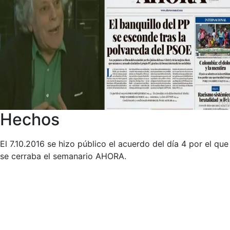
Hechos
El 7.10.2016 se hizo público el acuerdo del día 4 por el que
se cerraba el semanario AHORA.