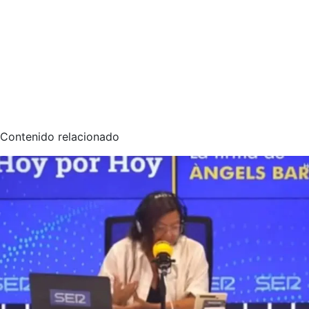
Contenido relacionado