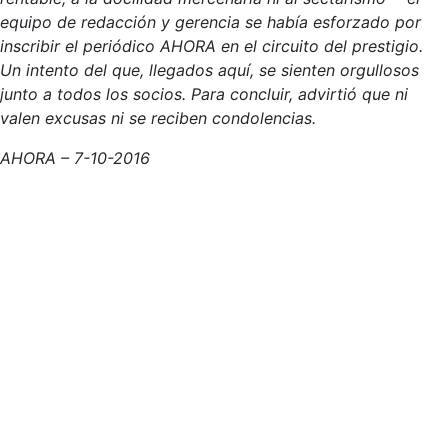
equipo de redacción y gerencia se había esforzado por
inscribir el periódico AHORA en el circuito del prestigio.
Un intento del que, llegados aquí, se sienten orgullosos
junto a todos los socios. Para concluir, advirtió que ni
valen excusas ni se reciben condolencias.
AHORA – 7-10-2016