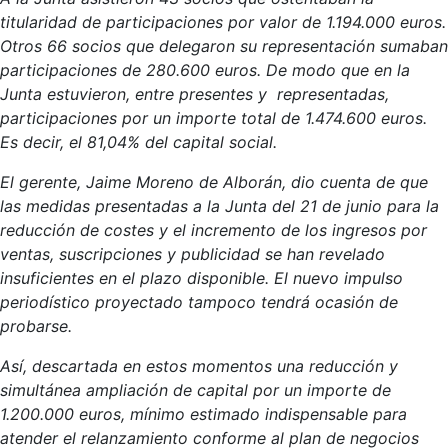
titularidad de participaciones por valor de 1.194.000 euros.
Otros 66 socios que delegaron su representación sumaban
participaciones de 280.600 euros. De modo que en la
Junta estuvieron, entre presentes y representadas,
participaciones por un importe total de 1.474.600 euros.
Es decir, el 81,04% del capital social.
El gerente, Jaime Moreno de Alborán, dio cuenta de que
las medidas presentadas a la Junta del 21 de junio para la
reducción de costes y el incremento de los ingresos por
ventas, suscripciones y publicidad se han revelado
insuficientes en el plazo disponible. El nuevo impulso
periodístico proyectado tampoco tendrá ocasión de
probarse.
Así, descartada en estos momentos una reducción y
simultánea ampliación de capital por un importe de
1.200.000 euros, mínimo estimado indispensable para
atender el relanzamiento conforme al plan de negocios