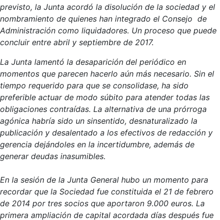
previsto, la Junta acordó la disolución de la sociedad y el
nombramiento de quienes han integrado el Consejo de
Administración como liquidadores. Un proceso que puede
concluir entre abril y septiembre de 2017.
La Junta lamentó la desaparición del periódico en
momentos que parecen hacerlo aún más necesario. Sin el
tiempo requerido para que se consolidase, ha sido
preferible actuar de modo súbito para atender todas las
obligaciones contraídas. La alternativa de una prórroga
agónica habría sido un sinsentido, desnaturalizado la
publicación y desalentado a los efectivos de redacción y
gerencia dejándoles en la incertidumbre, además de
generar deudas inasumibles.
En la sesión de la Junta General hubo un momento para
recordar que la Sociedad fue constituida el 21 de febrero
de 2014 por tres socios que aportaron 9.000 euros. La
primera ampliación de capital acordada días después fue