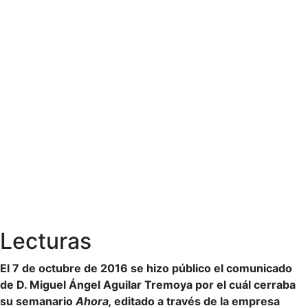
Lecturas
El 7 de octubre de 2016 se hizo público el comunicado
de D. Miguel Ángel Aguilar Tremoya por el cuál cerraba
su semanario
Ahora,
editado a través de la empresa