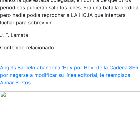
periódicos pudieran salir los lunes. Era una batalla perdida,
pero nadie podía reprochar a LA HOJA que intentara
luchar para sobrevivir.
J. F. Lamata
Contenido relacionado
Ángels Barceló abandona ‘Hoy por Hoy’ de la Cadena SER
por negarse a modificar su línea editorial, le reemplaza
Aimar Bretos