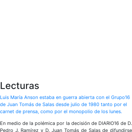
Lecturas
Luis María Anson estaba en guerra abierta con el Grupo16
de Juan Tomás de Salas desde julio de 1980 tanto por el
carnet de prensa, como por el monopolio de los lunes.
En medio de la polémica por la decisión de DIARIO16 de D.
Pedro J. Ramírez y D. Juan Tomás de Salas de difundirse