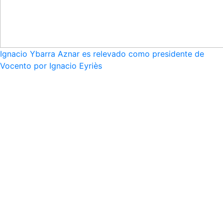
Ignacio Ybarra Aznar es relevado como presidente de
Vocento por Ignacio Eyriès