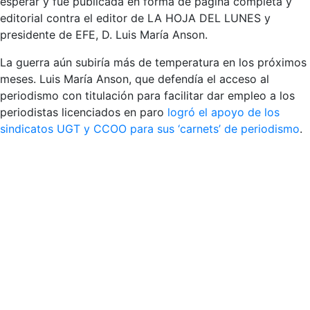
esperar y fue publicada en forma de página completa y
editorial contra el editor de LA HOJA DEL LUNES y
presidente de EFE, D. Luis María Anson.
La guerra aún subiría más de temperatura en los próximos
meses. Luis María Anson, que defendía el acceso al
periodismo con titulación para facilitar dar empleo a los
periodistas licenciados en paro
logró el apoyo de los
sindicatos UGT y CCOO para sus ‘carnets’ de periodismo
.