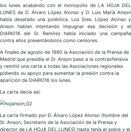
los lunes acabando con el monopolio de LA HOJA DEL
LUNES de D. Álvaro López Alonso y D. Luis María Anson
había desatado una polémica. Los Sres. López Alonso y
Anson habían intentando impugnar esa decisión y el
DIARIO16 del Sr. Ramírez había iniciado una campaña
contra ellos presentándolos como censores.
A finales de agosto de 1980 la Asociación de la Prensa de
Madrid que presidía el Sr. Anson paso a la contraofensiva
y remitió una carta a todas las Asociaciones regionales
pidiendo su apoyo para aumentar la presión contra la
aparición de DIARIO16 los lunes.
La carta decía así:
La carta firmado por D. Álvaro López Alonso (hombre del
Sr. Anson, Secretario de la Asociación de la Prensa y
director de LA HOJA DEL LUNES) hasta tenía el sobre y el