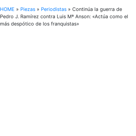
HOME
»
Piezas
»
Periodistas
»
Continúa la guerra de
Pedro J. Ramírez contra Luis Mª Anson: «Actúa como el
más despótico de los franquistas»