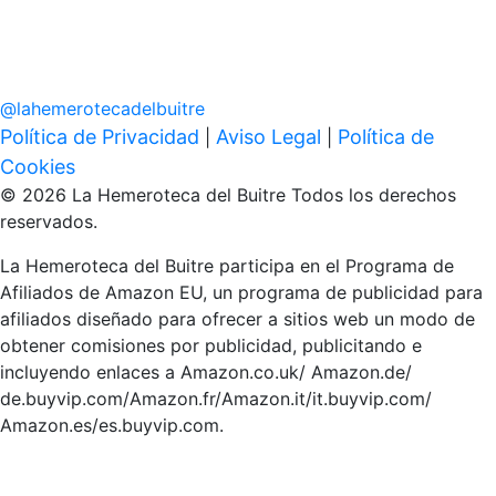
@
lahemerotecadelbuitre
Política de Privacidad
Aviso Legal
Política de
|
|
Cookies
© 2026 La Hemeroteca del Buitre Todos los derechos
reservados.
La Hemeroteca del Buitre participa en el Programa de
Afiliados de Amazon EU, un programa de publicidad para
afiliados diseñado para ofrecer a sitios web un modo de
obtener comisiones por publicidad, publicitando e
incluyendo enlaces a Amazon.co.uk/ Amazon.de/
de.buyvip.com/Amazon.fr/Amazon.it/it.buyvip.com/
Amazon.es/es.buyvip.com.