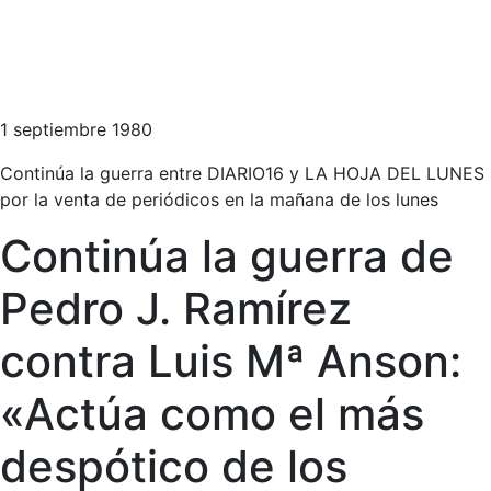
1 septiembre 1980
Continúa la guerra entre DIARIO16 y LA HOJA DEL LUNES
por la venta de periódicos en la mañana de los lunes
Continúa la guerra de
Pedro J. Ramírez
contra Luis Mª Anson:
«Actúa como el más
despótico de los