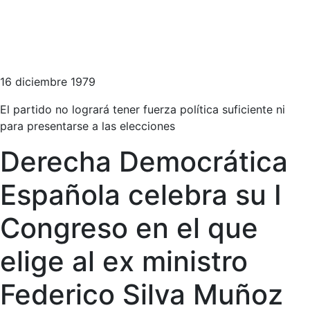
16 diciembre 1979
El partido no logrará tener fuerza política suficiente ni
para presentarse a las elecciones
Derecha Democrática
Española celebra su I
Congreso en el que
elige al ex ministro
Federico Silva Muñoz