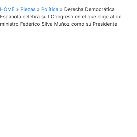
HOME
»
Piezas
»
Política
»
Derecha Democrática
Española celebra su I Congreso en el que elige al ex
ministro Federico Silva Muñoz como su Presidente