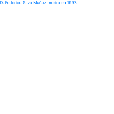
D. Federico Silva Muñoz morirá en 1997.