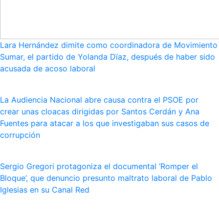
Lara Hernández dimite como coordinadora de Movimiento
Sumar, el partido de Yolanda Dïaz, después de haber sido
acusada de acoso laboral
La Audiencia Nacional abre causa contra el PSOE por
crear unas cloacas dirigidas por Santos Cerdán y Ana
Fuentes para atacar a los que investigaban sus casos de
corrupción
Sergio Gregori protagoniza el documental ‘Romper el
Bloque’, que denuncio presunto maltrato laboral de Pablo
Iglesias en su Canal Red