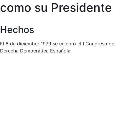
como su Presidente
Hechos
El 8 de diciembre 1979 se celebró el I Congreso de
Derecha Democrática Española.