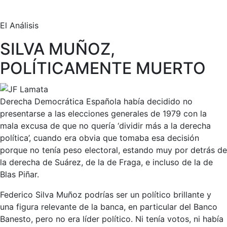
El Análisis
SILVA MUÑOZ,
POLÍTICAMENTE MUERTO
Derecha Democrática Española había decidido no
presentarse a las elecciones generales de 1979 con la
mala excusa de que no quería ‘dividir más a la derecha
política’, cuando era obvia que tomaba esa decisión
porque no tenía peso electoral, estando muy por detrás de
la derecha de Suárez, de la de Fraga, e incluso de la de
Blas Piñar.
Federico Silva Muñoz podrías ser un político brillante y
una figura relevante de la banca, en particular del Banco
Banesto, pero no era líder político. Ni tenía votos, ni había