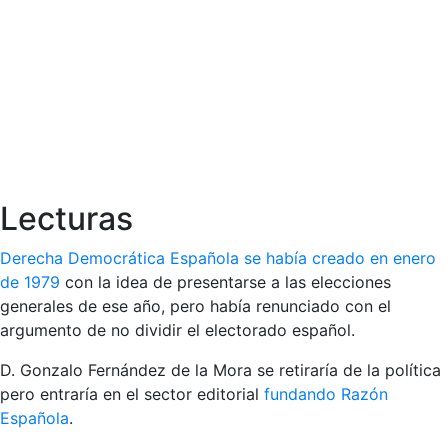
Lecturas
Derecha Democrática Española se había creado en enero
de 1979
con la idea de presentarse a las elecciones
generales de ese año, pero había renunciado con el
argumento de no dividir el electorado español.
D. Gonzalo Fernández de la Mora se retiraría de la política
pero entraría en el sector editorial
fundando Razón
Española
.