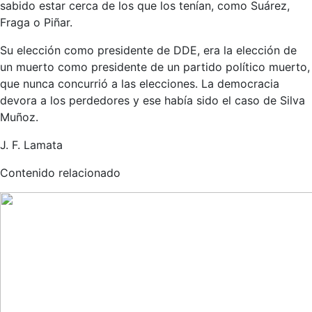
sabido estar cerca de los que los tenían, como Suárez,
Fraga o Piñar.
Su elección como presidente de DDE, era la elección de
un muerto como presidente de un partido político muerto,
que nunca concurrió a las elecciones. La democracia
devora a los perdedores y ese había sido el caso de Silva
Muñoz.
J. F. Lamata
Contenido relacionado