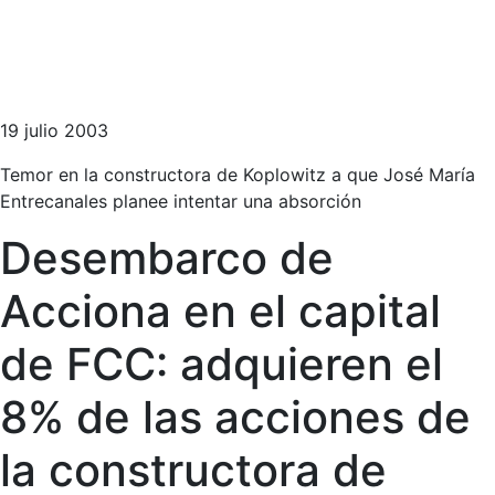
19 julio 2003
Temor en la constructora de Koplowitz a que José María
Entrecanales planee intentar una absorción
Desembarco de
Acciona en el capital
de FCC: adquieren el
8% de las acciones de
la constructora de