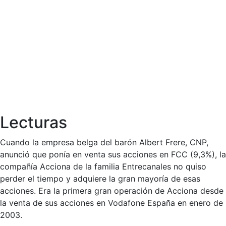
Lecturas
Cuando la empresa belga del barón Albert Frere, CNP,
anunció que ponía en venta sus acciones en FCC (9,3%), la
compañía Acciona de la familia Entrecanales no quiso
perder el tiempo y adquiere la gran mayoría de esas
acciones. Era la primera gran operación de Acciona desde
la venta de sus acciones en Vodafone España en enero de
2003.