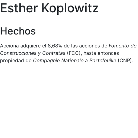
Esther Koplowitz
Hechos
Acciona adquiere el 8,68% de las acciones de
Fomento de
Construcciones y Contratas
(FCC), hasta entonces
propiedad de
Compagnie Nationale a Portefeuille
(CNP).