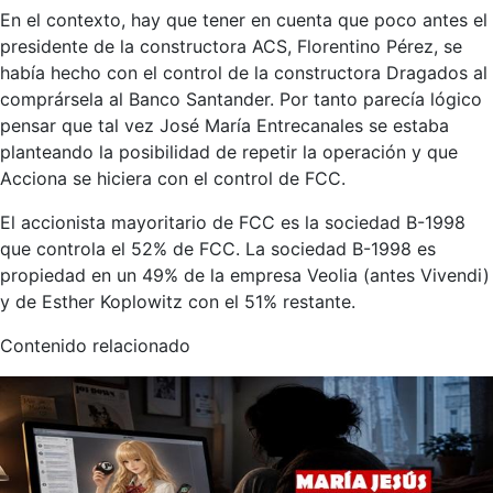
En el contexto, hay que tener en cuenta que poco antes el
presidente de la constructora ACS, Florentino Pérez, se
había hecho con el control de la constructora Dragados al
comprársela al Banco Santander. Por tanto parecía lógico
pensar que tal vez José María Entrecanales se estaba
planteando la posibilidad de repetir la operación y que
Acciona se hiciera con el control de FCC.
El accionista mayoritario de FCC es la sociedad B-1998
que controla el 52% de FCC. La sociedad B-1998 es
propiedad en un 49% de la empresa Veolia (antes Vivendi)
y de Esther Koplowitz con el 51% restante.
Contenido relacionado