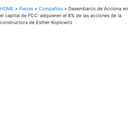
HOME
»
Piezas
»
Compañías
»
Desembarco de Acciona en
el capital de FCC: adquieren el 8% de las acciones de la
constructora de Esther Koplowitz