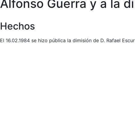
Alfonso Guerra y a la 
Hechos
El 16.02.1984 se hizo pública la dimisión de D. Rafael Esc