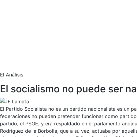
El Análisis
El socialismo no puede ser n
El Partido Socialista no es un partido nacionalista es un p
federaciones no pueden pretender funcionar como partido
partido, el PSOE, y era respaldado en el parlamento andal
Rodríguez de la Borbolla, que a su vez, actuaba por aquell