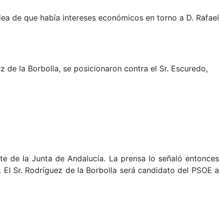
idea de que había intereses económicos en torno a D. Rafael
 de la Borbolla, se posicionaron contra el Sr. Escuredo,
nte de la Junta de Andalucía. La prensa lo señaló entonces
El Sr. Rodríguez de la Borbolla será candidato del PSOE a