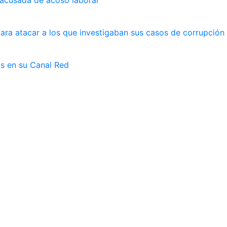
ara atacar a los que investigaban sus casos de corrupción
as en su Canal Red