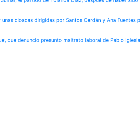
 unas cloacas dirigidas por Santos Cerdán y Ana Fuentes p
e’, que denuncio presunto maltrato laboral de Pablo Iglesi