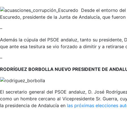
Desde el entorno del 
Escuredo, presidente de la Junta de Andalucía, que fueron 
–
Además la cúpula del PSOE andaluz, tanto su presidente, D.
que ante esa tesitura se vio forzado a dimitir y a retirarse
–
RODRÍGUEZ BORBOLLA NUEVO PRESIDENTE DE ANDAL
El secretario general del PSOE andaluz, D. José Rodríguez
como un hombre cercano al Vicepresidente Sr. Guerra, cuyo
la presidencia de Andalucía en
las próximas elecciones au