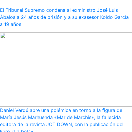
El Tribunal Supremo condena al exministro José Luis
Ábalos a 24 años de prisión y a su exasesor Koldo García
a 19 años
Daniel Verdú abre una polémica en torno a la figura de
María Jesús Marhuenda «Mar de Marchis», la fallecida
editora de la revista JOT DOWN, con la publicación del
libro «La bola»