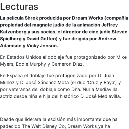
Lecturas
La película Shrek producida por Dream Works (compañía
propiedad del magnate judío de la animación Jeffrey
Katzenberg y sus socios, el director de cine judío Steven
Spielberg y David Geffen) y fue dirigida por Andrew
Adamson y Vicky Jenson.
En Estados Unidos el doblaje fue protagonizado por Mike
Myers, Eddie Murphy y Cameron Díaz.
En España el doblaje fue protagonizado por D. Juan
Muñoz y D. José Sánchez Mota (el duo ‘Cruz y Raya’) y
por veteranos del doblaje como Dña. Nuria Mediavilla,
actriz desde niña e hija del histórico D. José Mediavilla.
–
Desde que liderara la escisión más importante que ha
padecido The Walt Disney Co, Dream Works ya ha