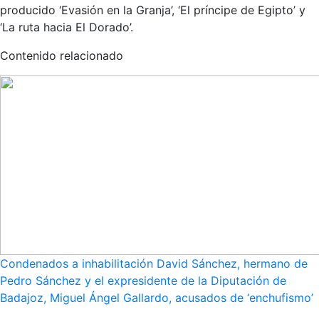
producido ‘Evasión en la Granja’, ‘El príncipe de Egipto’ y
‘La ruta hacia El Dorado’.
Contenido relacionado
Condenados a inhabilitación David Sánchez, hermano de
Pedro Sánchez y el expresidente de la Diputación de
Badajoz, Miguel Ángel Gallardo, acusados de ‘enchufismo’