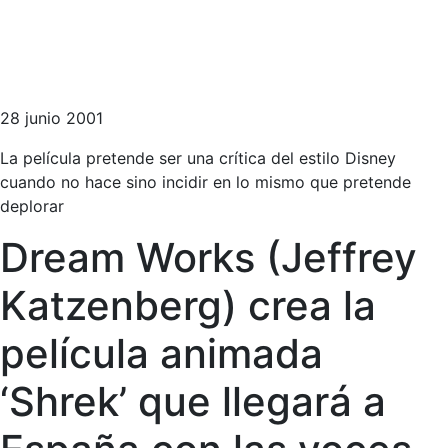
28 junio 2001
La película pretende ser una crítica del estilo Disney
cuando no hace sino incidir en lo mismo que pretende
deplorar
Dream Works (Jeffrey
Katzenberg) crea la
película animada
‘Shrek’ que llegará a