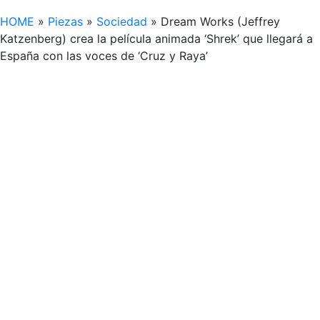
HOME
»
Piezas
»
Sociedad
»
Dream Works (Jeffrey
Katzenberg) crea la película animada ‘Shrek’ que llegará a
España con las voces de ‘Cruz y Raya’