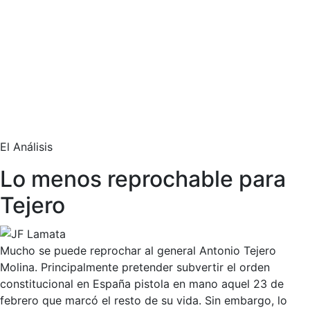
El Análisis
Lo menos reprochable para
Tejero
Mucho se puede reprochar al general Antonio Tejero
Molina. Principalmente pretender subvertir el orden
constitucional en España pistola en mano aquel 23 de
febrero que marcó el resto de su vida. Sin embargo, lo