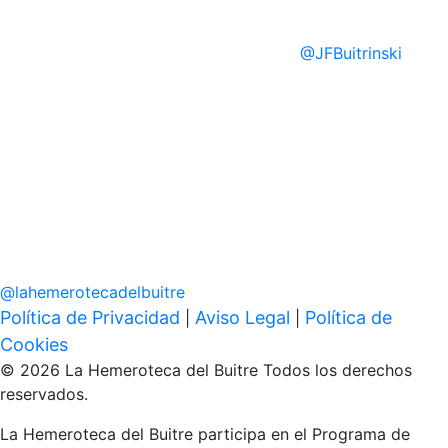
@
JFBuitrinski
@
lahemerotecadelbuitre
Política de Privacidad
Aviso Legal
Política de
|
|
Cookies
© 2026 La Hemeroteca del Buitre Todos los derechos
reservados.
La Hemeroteca del Buitre participa en el Programa de