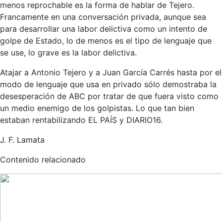
menos reprochable es la forma de hablar de Tejero.
Francamente en una conversación privada, aunque sea
para desarrollar una labor delictiva como un intento de
golpe de Estado, lo de menos es el tipo de lenguaje que
se use, lo grave es la labor delictiva.
Atajar a Antonio Tejero y a Juan García Carrés hasta por el
modo de lenguaje que usa en privado sólo demostraba la
desesperación de ABC por tratar de que fuera visto como
un medio enemigo de los golpistas. Lo que tan bien
estaban rentabilizando EL PAÍS y DIARIO16.
J. F. Lamata
Contenido relacionado