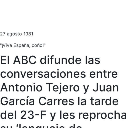
27 agosto 1981
"¡Viva España, coño!"
El ABC difunde las
conversaciones entre
Antonio Tejero y Juan
García Carres la tarde
del 23-F y les reprocha