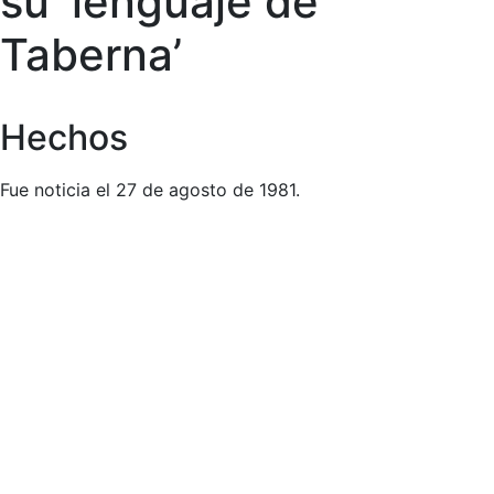
su ‘lenguaje de
Taberna’
Hechos
Fue noticia el 27 de agosto de 1981.