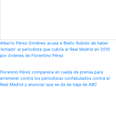
Alberto Pérez Giménez acusa a Bieito Rubido de haber
‘echado’ al periodista que cubría al Real Madrid en 2010
por órdenes de Florentino Pérez
Florenino Pérez comparece en rueda de prensa para
arremeter contra los periodistas confabulados contra el
Real Madrid y anunciar que se da de baja de ABC