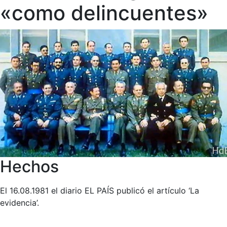
«como delincuentes»
Hechos
El 16.08.1981 el diario EL PAÍS publicó el artículo ‘La
evidencia’.