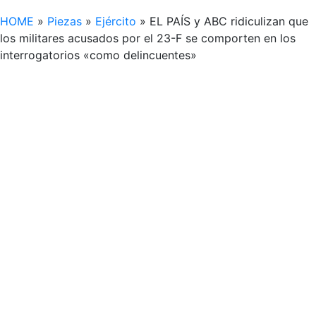
HOME
»
Piezas
»
Ejército
»
EL PAÍS y ABC ridiculizan que
los militares acusados por el 23-F se comporten en los
interrogatorios «como delincuentes»