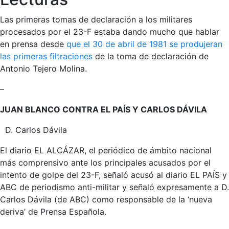
Las primeras tomas de declaración a los militares
procesados por el 23-F estaba dando mucho que hablar
en prensa desde
que el 30 de abril de 1981 se produjeran
las primeras filtraciones
de la toma de declaración de
Antonio Tejero Molina.
–
JUAN BLANCO CONTRA EL PAÍS Y CARLOS DÁVILA
D. Carlos Dávila
El diario EL ALCÁZAR, el periódico de ámbito nacional
más comprensivo ante los principales acusados por el
intento de golpe del 23-F, señaló acusó al diario EL PAÍS y
ABC de periodismo anti-militar y señaló expresamente a D.
Carlos Dávila (de ABC) como responsable de la ‘nueva
deriva’ de Prensa Española.