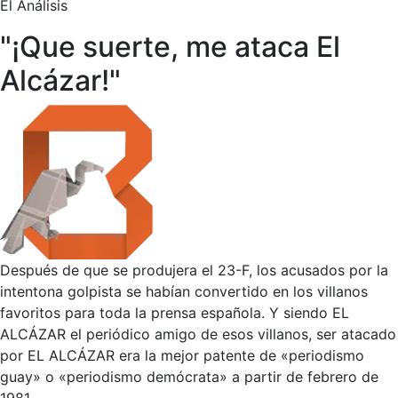
El Análisis
"¡Que suerte, me ataca El
Alcázar!"
Después de que se produjera el 23-F, los acusados por la
intentona golpista se habían convertido en los villanos
favoritos para toda la prensa española. Y siendo EL
ALCÁZAR el periódico amigo de esos villanos, ser atacado
por EL ALCÁZAR era la mejor patente de «periodismo
guay» o «periodismo demócrata» a partir de febrero de