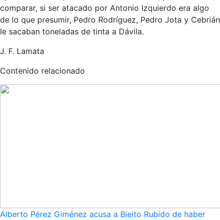
comparar, si ser atacado por Antonio Izquierdo era algo
de lo que presumir, Pedro Rodríguez, Pedro Jota y Cebrián
le sacaban toneladas de tinta a Dávila.
J. F. Lamata
Contenido relacionado
Alberto Pérez Giménez acusa a Bieito Rubido de haber