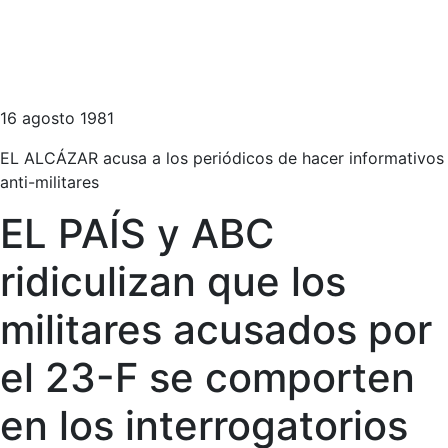
16 agosto 1981
EL ALCÁZAR acusa a los periódicos de hacer informativos
anti-militares
EL PAÍS y ABC
ridiculizan que los
militares acusados por
el 23-F se comporten
en los interrogatorios