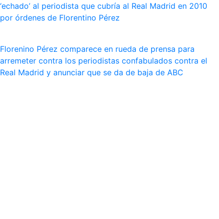
‘echado’ al periodista que cubría al Real Madrid en 2010
por órdenes de Florentino Pérez
Florenino Pérez comparece en rueda de prensa para
arremeter contra los periodistas confabulados contra el
Real Madrid y anunciar que se da de baja de ABC