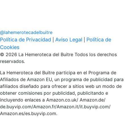
@
lahemerotecadelbuitre
Política de Privacidad
Aviso Legal
Política de
|
|
Cookies
© 2026 La Hemeroteca del Buitre Todos los derechos
reservados.
La Hemeroteca del Buitre participa en el Programa de
Afiliados de Amazon EU, un programa de publicidad para
afiliados diseñado para ofrecer a sitios web un modo de
obtener comisiones por publicidad, publicitando e
incluyendo enlaces a Amazon.co.uk/ Amazon.de/
de.buyvip.com/Amazon.fr/Amazon.it/it.buyvip.com/
Amazon.es/es.buyvip.com.