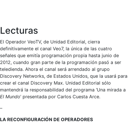
Lecturas
El Operador VeoTV, de Unidad Editorial, cierra
definitivamente el canal Veo7, la única de las cuatro
señales que emitía programación propia hasta junio de
2012, cuando gran parte de la programación pasó a ser
teledienda. Ahora el canal será arrendado al grupo
Discovery Networks, de Estados Unidos, que la usará para
crear el canal Discovery Max. Unidad Editorial sólo
mantendrá la responsabilidad del programa ‘Una mirada a
El Mundo
’ presentada por Carlos Cuesta Arce.
–
LA RECONFIGURACIÓN DE OPERADORES