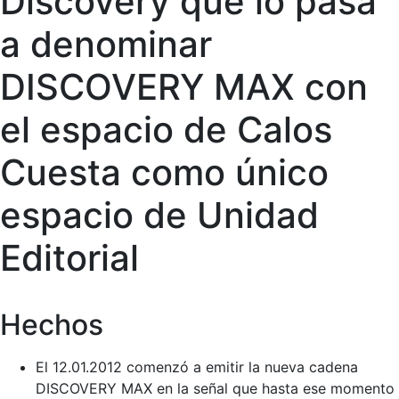
Discovery que lo pasa
a denominar
DISCOVERY MAX con
el espacio de Calos
Cuesta como único
espacio de Unidad
Editorial
Hechos
El 12.01.2012 comenzó a emitir la nueva cadena
DISCOVERY MAX en la señal que hasta ese momento