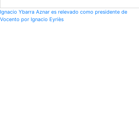
Ignacio Ybarra Aznar es relevado como presidente de
Vocento por Ignacio Eyriès