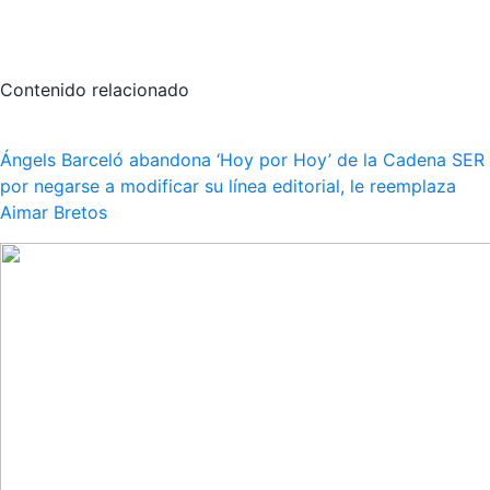
Contenido relacionado
Ángels Barceló abandona ‘Hoy por Hoy’ de la Cadena SER
por negarse a modificar su línea editorial, le reemplaza
Aimar Bretos