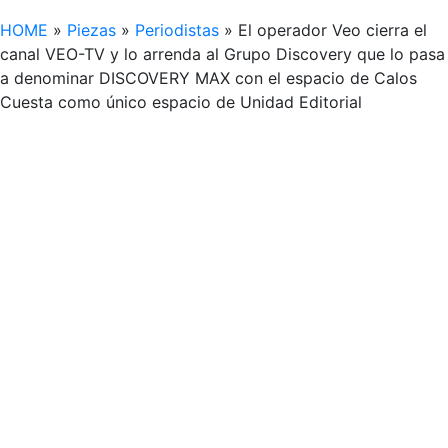
HOME
»
Piezas
»
Periodistas
»
El operador Veo cierra el
canal VEO-TV y lo arrenda al Grupo Discovery que lo pasa
a denominar DISCOVERY MAX con el espacio de Calos
Cuesta como único espacio de Unidad Editorial