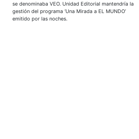
se denominaba VEO. Unidad Editorial mantendría la
gestión del programa ‘Una Mirada a EL MUNDO’
emitido por las noches.