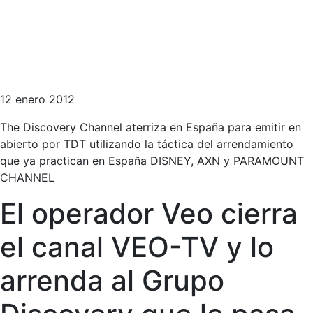
12 enero 2012
The Discovery Channel aterriza en España para emitir en
abierto por TDT utilizando la táctica del arrendamiento
que ya practican en España DISNEY, AXN y PARAMOUNT
CHANNEL
El operador Veo cierra
el canal VEO-TV y lo
arrenda al Grupo