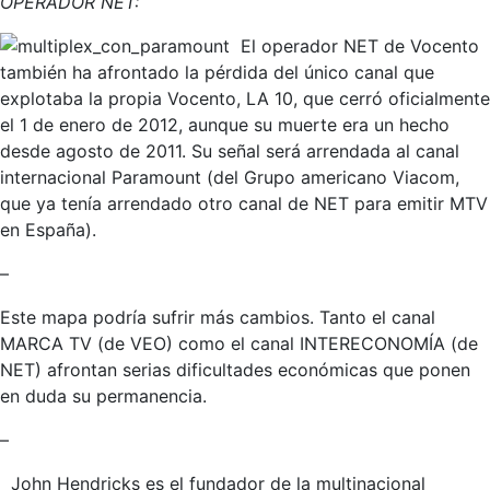
OPERADOR NET:
El operador NET de Vocento
también ha afrontado la pérdida del único canal que
explotaba la propia Vocento, LA 10, que cerró oficialmente
el 1 de enero de 2012, aunque su muerte era un hecho
desde agosto de 2011. Su señal será arrendada al canal
internacional Paramount (del Grupo americano Viacom,
que ya tenía arrendado otro canal de NET para emitir MTV
en España).
–
Este mapa podría sufrir más cambios. Tanto el canal
MARCA TV (de VEO) como el canal INTERECONOMÍA (de
NET) afrontan serias dificultades económicas que ponen
en duda su permanencia.
–
John Hendricks es el fundador de la multinacional