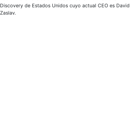
Discovery de Estados Unidos cuyo actual CEO es David
Zaslav.