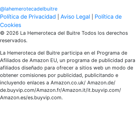
@
lahemerotecadelbuitre
Política de Privacidad
Aviso Legal
Política de
|
|
Cookies
© 2026 La Hemeroteca del Buitre Todos los derechos
reservados.
La Hemeroteca del Buitre participa en el Programa de
Afiliados de Amazon EU, un programa de publicidad para
afiliados diseñado para ofrecer a sitios web un modo de
obtener comisiones por publicidad, publicitando e
incluyendo enlaces a Amazon.co.uk/ Amazon.de/
de.buyvip.com/Amazon.fr/Amazon.it/it.buyvip.com/
Amazon.es/es.buyvip.com.