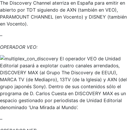
The Discovery Channel aterriza en España para emitir en
abierto por TDT siguiendo de AXN (también en VEO),
PARAMOUNT CHANNEL (en Vocento) y DISNEY (también
en Vocento).
–
OPERADOR VEO:
El operador VEO de Unidad
Editorial pasará a explotar cuatro canales arrendados,
DISCOVERY MAX (al Grupo The Discovery de EEUU),
MARCA TV (de Mediapro), 13TV (de la Iglesia) y AXN (del
grupo japonés Sony). Dentro de sus contenidos sólo el
programa de D. Carlos Cuesta en DISCOVERY MAX es un
espacio gestionado por periodistas de Unidad Editorial
denominado ‘Una Mirada al Mundo’.
–