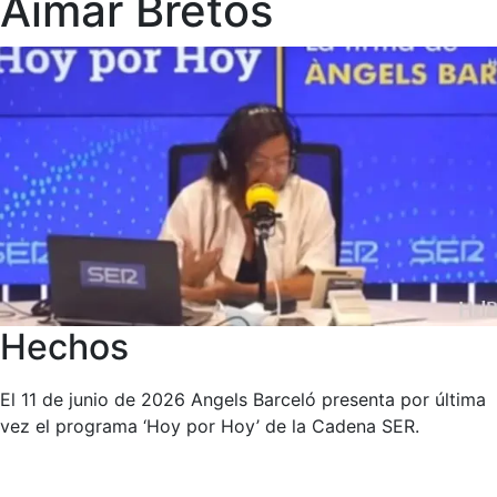
Aimar Bretos
Hechos
El 11 de junio de 2026 Angels Barceló presenta por última
vez el programa ‘Hoy por Hoy’ de la Cadena SER.