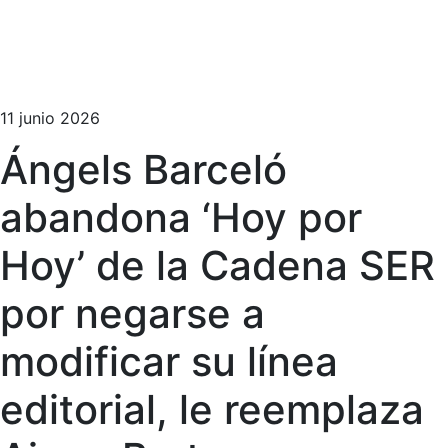
11 junio 2026
Ángels Barceló
abandona ‘Hoy por
Hoy’ de la Cadena SER
por negarse a
modificar su línea
editorial, le reemplaza