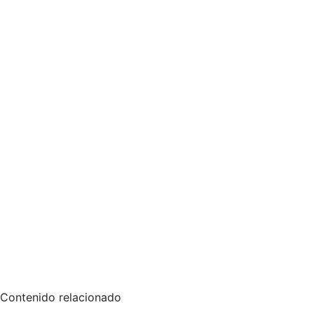
Contenido relacionado