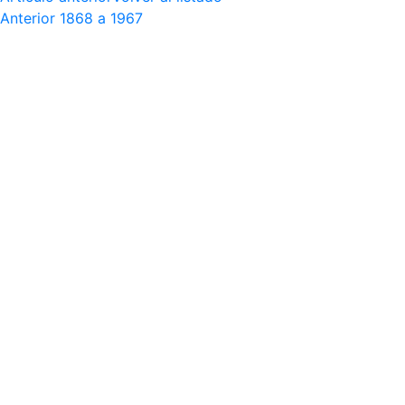
Anterior
1868 a 1967