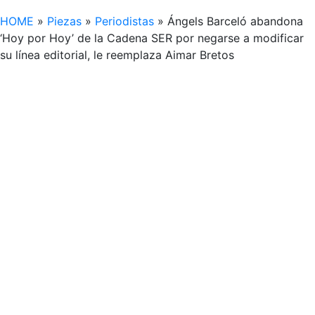
HOME
»
Piezas
»
Periodistas
»
Ángels Barceló abandona
‘Hoy por Hoy’ de la Cadena SER por negarse a modificar
su línea editorial, le reemplaza Aimar Bretos