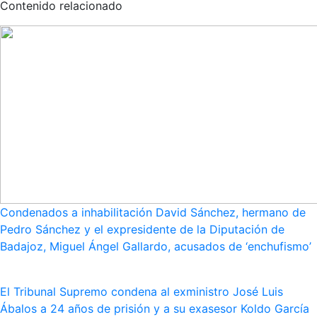
Contenido relacionado
Condenados a inhabilitación David Sánchez, hermano de
Pedro Sánchez y el expresidente de la Diputación de
Badajoz, Miguel Ángel Gallardo, acusados de ‘enchufismo’
El Tribunal Supremo condena al exministro José Luis
Ábalos a 24 años de prisión y a su exasesor Koldo García