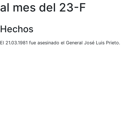
al mes del 23-F
Hechos
El 21.03.1981 fue asesinado el General José Luis Prieto.