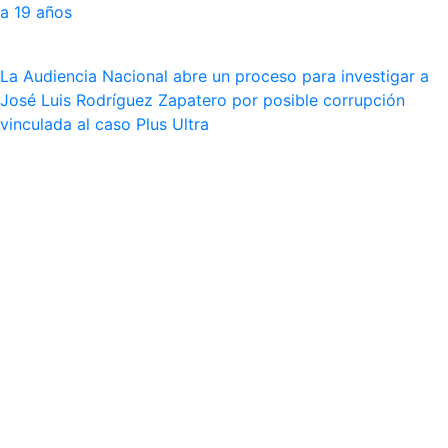
a 19 años
La Audiencia Nacional abre un proceso para investigar a
José Luis Rodríguez Zapatero por posible corrupción
vinculada al caso Plus Ultra