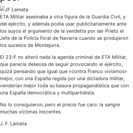
ETA Militar asesinaba a otra figura de la Guardia Civil, y
del ejército, y además podía usar publicitariamente ante
los suyos el argumento de la vendetta por ser Prieto el
Jefe de la Policía Foral de Navarra cuando se produjeron
los sucesos de Montejurra.
El 23-F no alteró nada la agenda criminal de ETA Militar,
que parecía deseosa de seguir provocando al ejército,
quizá pensando que igual que «contra Franco vivíamos»
mejor, con una España regida por una dictadura militar,
venderían mejor toda su basura propagandística que con
una España democrática y multipartidista.
No lo consiguieron, pero el precio fue caro: la sangre
muchas víctimas inocentes.
J. F. Lamata