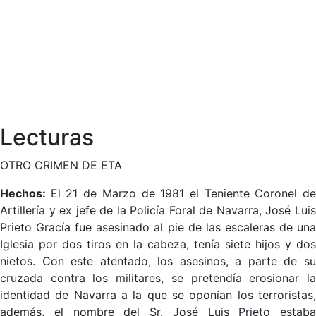
Lecturas
OTRO CRIMEN DE ETA
Hechos:
El 21 de Marzo de 1981 el Teniente Coronel d
Artillería y ex jefe de la Policía Foral de Navarra, José Luis
Prieto Gracía fue asesinado al pie de las escaleras de una
Iglesia por dos tiros en la cabeza, tenía siete hijos y dos
nietos. Con este atentado, los asesinos, a parte de su
cruzada contra los militares, se pretendía erosionar la
identidad de Navarra a la que se oponían los terroristas,
además, el nombre del Sr. José Luis Prieto estaba