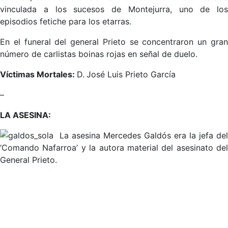
vinculada a los sucesos de Montejurra, uno de los
episodios fetiche para los etarras.
En el funeral del general Prieto se concentraron un gran
número de carlistas boinas rojas en señal de duelo.
Víctimas Mortales:
D.
José Luis Prieto García
–
LA ASESINA:
La asesina Mercedes Galdós era la jefa del
‘Comando Nafarroa’ y la autora material del asesinato del
General Prieto.