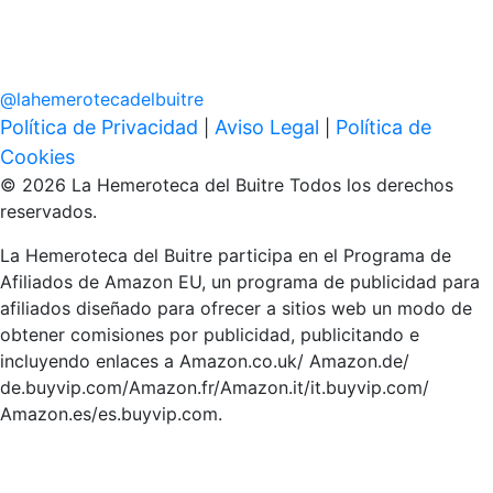
@
lahemerotecadelbuitre
Política de Privacidad
Aviso Legal
Política de
|
|
Cookies
© 2026 La Hemeroteca del Buitre Todos los derechos
reservados.
La Hemeroteca del Buitre participa en el Programa de
Afiliados de Amazon EU, un programa de publicidad para
afiliados diseñado para ofrecer a sitios web un modo de
obtener comisiones por publicidad, publicitando e
incluyendo enlaces a Amazon.co.uk/ Amazon.de/
de.buyvip.com/Amazon.fr/Amazon.it/it.buyvip.com/
Amazon.es/es.buyvip.com.