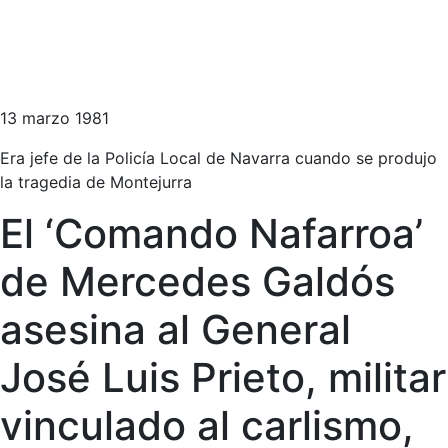
13 marzo 1981
Era jefe de la Policía Local de Navarra cuando se produjo
la tragedia de Montejurra
El ‘Comando Nafarroa’
de Mercedes Galdós
asesina al General
José Luis Prieto, militar
vinculado al carlismo,