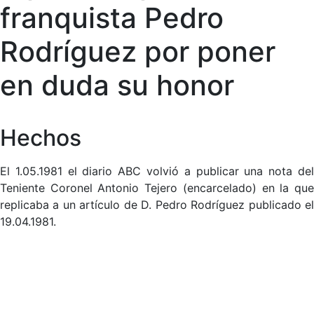
franquista Pedro
Rodríguez por poner
en duda su honor
Hechos
El 1.05.1981 el diario ABC volvió a publicar una nota del
Teniente Coronel Antonio Tejero (encarcelado) en la que
replicaba a un artículo de D. Pedro Rodríguez publicado el
19.04.1981.