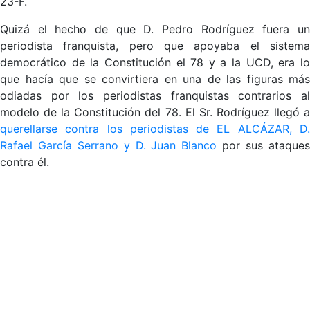
23-F.
Quizá el hecho de que D. Pedro Rodríguez fuera un
periodista franquista, pero que apoyaba el sistema
democrático de la Constitución el 78 y a la UCD, era lo
que hacía que se convirtiera en una de las figuras más
odiadas por los periodistas franquistas contrarios al
modelo de la Constitución del 78. El Sr. Rodríguez llegó a
querellarse contra los periodistas de EL ALCÁZAR, D.
Rafael García Serrano y D. Juan Blanco
por sus ataque
contra él.