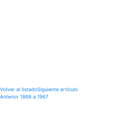
Volver al listado
Siguiente artículo
Anterior
1868 a 1967