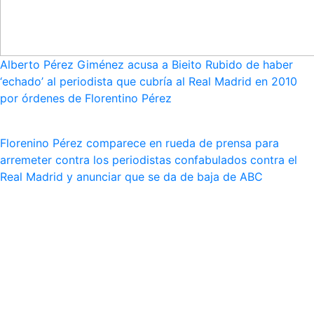
Alberto Pérez Giménez acusa a Bieito Rubido de haber
‘echado’ al periodista que cubría al Real Madrid en 2010
por órdenes de Florentino Pérez
Florenino Pérez comparece en rueda de prensa para
arremeter contra los periodistas confabulados contra el
Real Madrid y anunciar que se da de baja de ABC