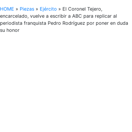
HOME
»
Piezas
»
Ejército
»
El Coronel Tejero,
encarcelado, vuelve a escribir a ABC para replicar al
periodista franquista Pedro Rodríguez por poner en duda
su honor