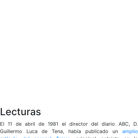
Lecturas
El 11 de abril de 1981 el director del diario ABC, D.
Guillermo Luca de Tena, había publicado un
ampli