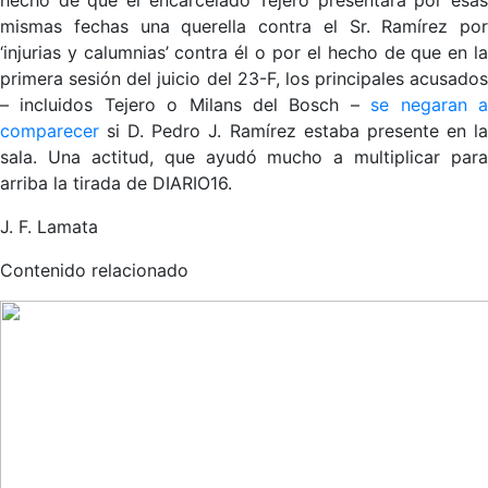
mismas fechas una querella contra el Sr. Ramírez por
‘injurias y calumnias’ contra él o por el hecho de que en la
primera sesión del juicio del 23-F, los principales acusados
– incluidos Tejero o Milans del Bosch –
se negaran 
comparecer
si D. Pedro J. Ramírez estaba presente en la
sala. Una actitud, que ayudó mucho a multiplicar para
arriba la tirada de DIARIO16.
J. F. Lamata
Contenido relacionado