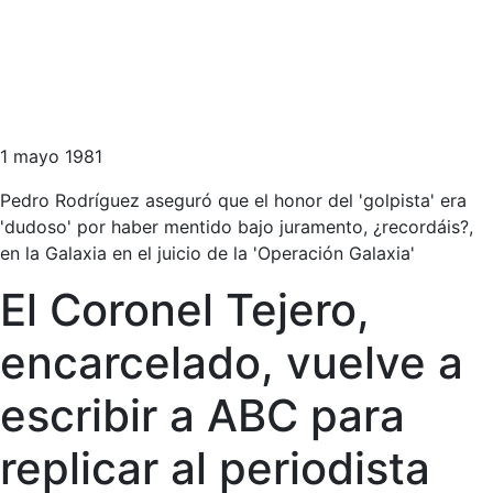
1 mayo 1981
Pedro Rodríguez aseguró que el honor del 'golpista' era
'dudoso' por haber mentido bajo juramento, ¿recordáis?,
en la Galaxia en el juicio de la 'Operación Galaxia'
El Coronel Tejero,
encarcelado, vuelve a
escribir a ABC para
replicar al periodista