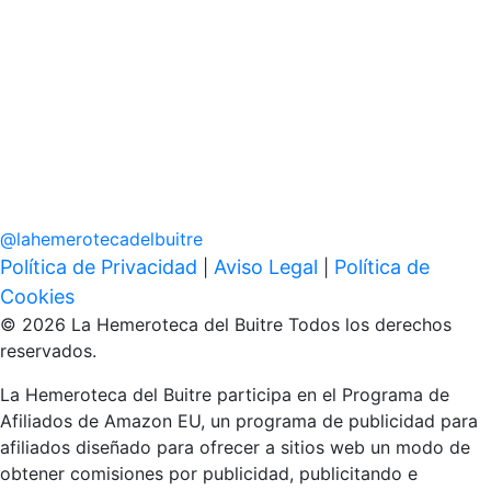
@
lahemerotecadelbuitre
Política de Privacidad
Aviso Legal
Política de
|
|
Cookies
© 2026 La Hemeroteca del Buitre Todos los derechos
reservados.
La Hemeroteca del Buitre participa en el Programa de
Afiliados de Amazon EU, un programa de publicidad para
afiliados diseñado para ofrecer a sitios web un modo de
obtener comisiones por publicidad, publicitando e