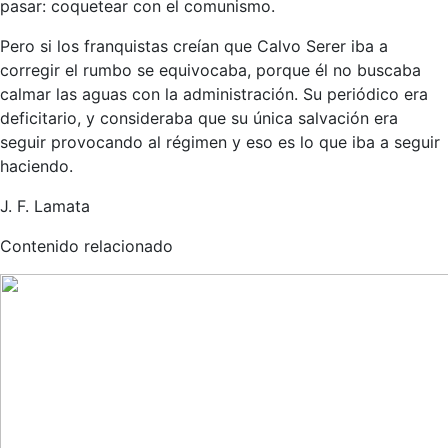
pasar: coquetear con el comunismo.
Pero si los franquistas creían que Calvo Serer iba a
corregir el rumbo se equivocaba, porque él no buscaba
calmar las aguas con la administración. Su periódico era
deficitario, y consideraba que su única salvación era
seguir provocando al régimen y eso es lo que iba a seguir
haciendo.
J. F. Lamata
Contenido relacionado