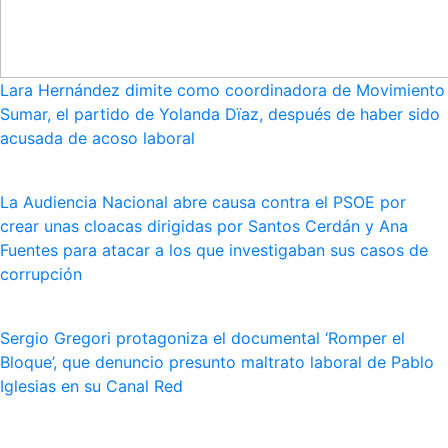
Lara Hernández dimite como coordinadora de Movimiento
Sumar, el partido de Yolanda Dïaz, después de haber sido
acusada de acoso laboral
La Audiencia Nacional abre causa contra el PSOE por
crear unas cloacas dirigidas por Santos Cerdán y Ana
Fuentes para atacar a los que investigaban sus casos de
corrupción
Sergio Gregori protagoniza el documental ‘Romper el
Bloque’, que denuncio presunto maltrato laboral de Pablo
Iglesias en su Canal Red