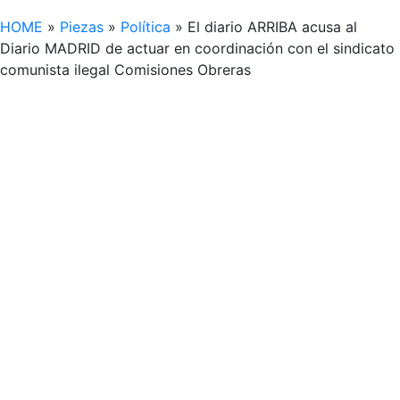
HOME
»
Piezas
»
Política
»
El diario ARRIBA acusa al
Diario MADRID de actuar en coordinación con el sindicato
comunista ilegal Comisiones Obreras