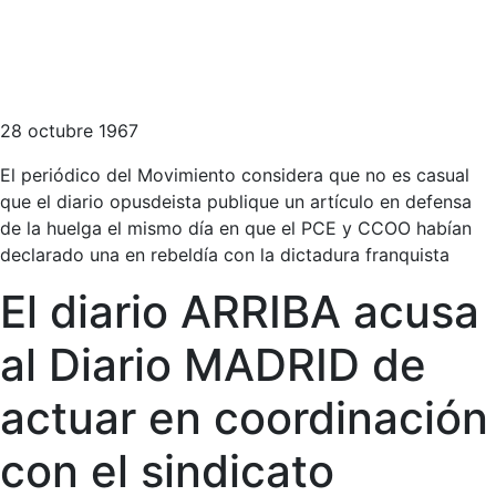
28 octubre 1967
El periódico del Movimiento considera que no es casual
que el diario opusdeista publique un artículo en defensa
de la huelga el mismo día en que el PCE y CCOO habían
declarado una en rebeldía con la dictadura franquista
El diario ARRIBA acusa
al Diario MADRID de
actuar en coordinación
con el sindicato