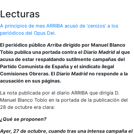
Lecturas
A principios de mes ARRIBA acusó de ‘cenizos’ a los
periódicos del Opus Dei.
El periódico público
Arriba
dirigido por Manuel Blanco
Tobío publica una portada contra el
Diario Madrid
al que
acusa de estar respaldando sutilmente campañas del
Partido Comunista de España y el sindicato ilegal
Comisiones Obreras. El
Diario Madrid
no responde a la
acusación en sus páginas.
La nota publicada por el diario ARRIBA que dirigía D.
Manuel Blanco Tobío en la portada de la publicación del
28 de octubre era clara:
¿Qué se proponen?
Ayer, 27 de octubre, cuando tras una intensa campaña el