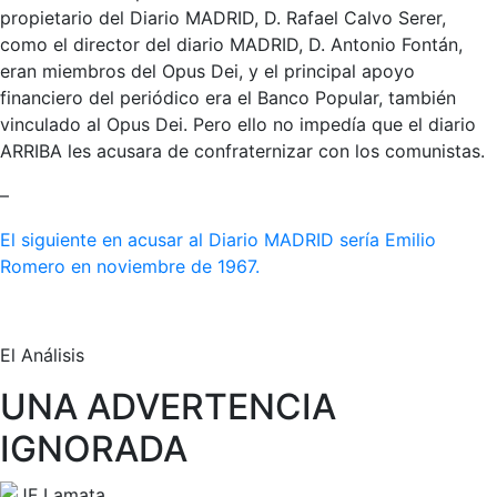
propietario del Diario MADRID, D. Rafael Calvo Serer,
como el director del diario MADRID, D. Antonio Fontán,
eran miembros del Opus Dei, y el principal apoyo
financiero del periódico era el Banco Popular, también
vinculado al Opus Dei. Pero ello no impedía que el diario
ARRIBA les acusara de confraternizar con los comunistas.
–
El siguiente en acusar al Diario MADRID sería Emilio
Romero en noviembre de 1967.
El Análisis
UNA ADVERTENCIA
IGNORADA