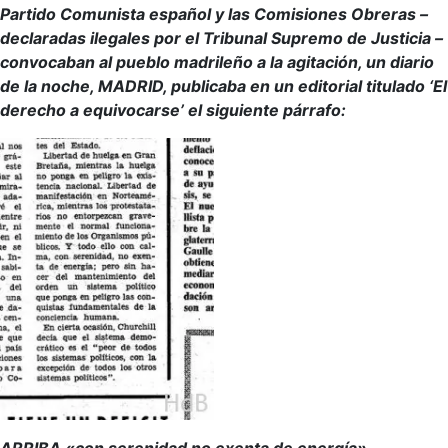
Partido Comunista español y las Comisiones Obreras –
declaradas ilegales por el Tribunal Supremo de Justicia –
convocaban al pueblo madrileño a la agitación, un diario
de la noche, MADRID, publicaba en un editorial titulado ‘El
derecho a equivocarse’ el siguiente párrafo: