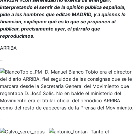
ARRIBA «con serenidad no exenta de energía»,
interpretando el sentir de la opinión pública española,
pide a los hombres que editan MADRID, y a quienes lo
financian, expliquen qué es lo que se proponen al
publicar, precísamente ayer, el párrafo que
reproducimos.
ARRIBA
–
D. Manuel Blanco Tobío era el director
del diario ARRIBA, fiel seguidos de las consignas que se le
marcara desde la Secretaria General del Movimiento que
regentaba D. José Solís. No en balde el ministerio del
Movimiento era el titular oficial del periódico ARRIBA
como del resto de cabeceras de la Prensa del Movimiento.
–
Tanto el