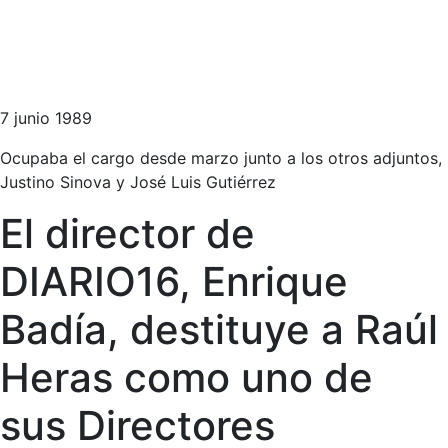
7 junio 1989
Ocupaba el cargo desde marzo junto a los otros adjuntos,
Justino Sinova y José Luis Gutiérrez
El director de
DIARIO16, Enrique
Badía, destituye a Raúl
Heras como uno de
sus Directores