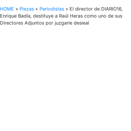
HOME
»
Piezas
»
Periodistas
»
El director de DIARIO16,
Enrique Badía, destituye a Raúl Heras como uno de sus
Directores Adjuntos por juzgarle desleal