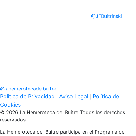
@
JFBuitrinski
@
lahemerotecadelbuitre
Política de Privacidad
Aviso Legal
Política de
|
|
Cookies
© 2026 La Hemeroteca del Buitre Todos los derechos
reservados.
La Hemeroteca del Buitre participa en el Programa de