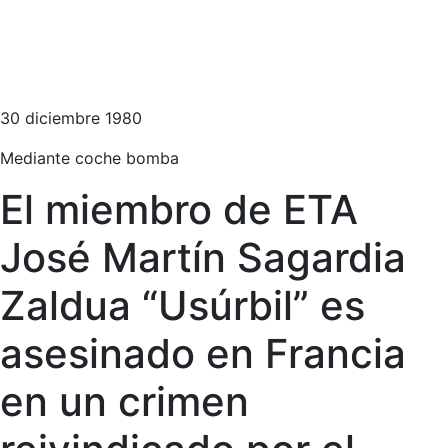
30 diciembre 1980
Mediante coche bomba
El miembro de ETA
José Martín Sagardia
Zaldua “Usúrbil” es
asesinado en Francia
en un crimen