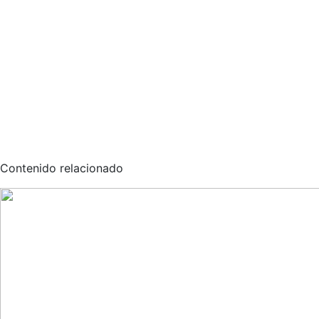
Contenido relacionado