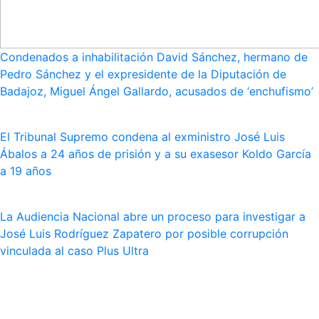
Condenados a inhabilitación David Sánchez, hermano de
Pedro Sánchez y el expresidente de la Diputación de
Badajoz, Miguel Ángel Gallardo, acusados de ‘enchufismo’
El Tribunal Supremo condena al exministro José Luis
Ábalos a 24 años de prisión y a su exasesor Koldo García
a 19 años
La Audiencia Nacional abre un proceso para investigar a
José Luis Rodríguez Zapatero por posible corrupción
vinculada al caso Plus Ultra