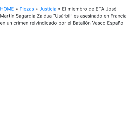
HOME
»
Piezas
»
Justicia
»
El miembro de ETA José
Martín Sagardia Zaldua “Usúrbil” es asesinado en Francia
en un crimen reivindicado por el Batallón Vasco Español