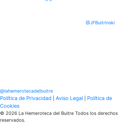
@
JFBuitrinski
@
lahemerotecadelbuitre
Política de Privacidad
Aviso Legal
Política de
|
|
Cookies
© 2026 La Hemeroteca del Buitre Todos los derechos
reservados.