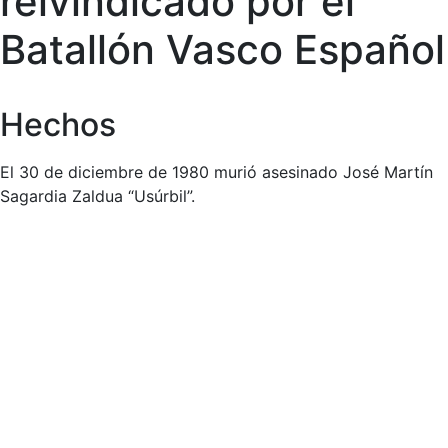
reivindicado por el
Batallón Vasco Español
Hechos
El 30 de diciembre de 1980 murió asesinado José Martín
Sagardia Zaldua “Usúrbil”.