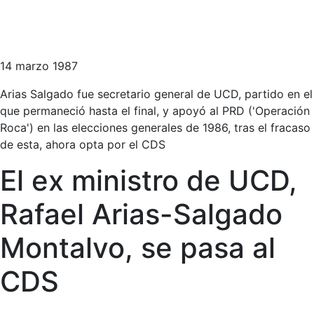
14 marzo 1987
Arias Salgado fue secretario general de UCD, partido en el
que permaneció hasta el final, y apoyó al PRD ('Operación
Roca') en las elecciones generales de 1986, tras el fracaso
de esta, ahora opta por el CDS
El ex ministro de UCD,
Rafael Arias-Salgado
Montalvo, se pasa al
CDS