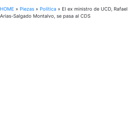
HOME
»
Piezas
»
Política
»
El ex ministro de UCD, Rafael
Arias-Salgado Montalvo, se pasa al CDS