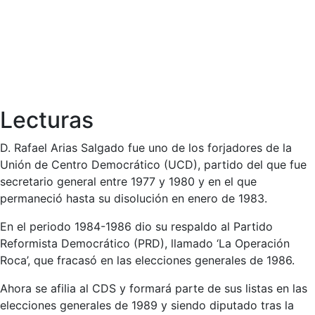
Lecturas
D. Rafael Arias Salgado fue uno de los forjadores de la
Unión de Centro Democrático (UCD), partido del que fue
secretario general entre 1977 y 1980 y en el que
permaneció hasta su disolución en enero de 1983.
En el periodo 1984-1986 dio su respaldo al Partido
Reformista Democrático (PRD), llamado ‘La Operación
Roca’, que fracasó en las elecciones generales de 1986.
Ahora se afilia al CDS y formará parte de sus listas en las
elecciones generales de 1989 y siendo diputado tras la