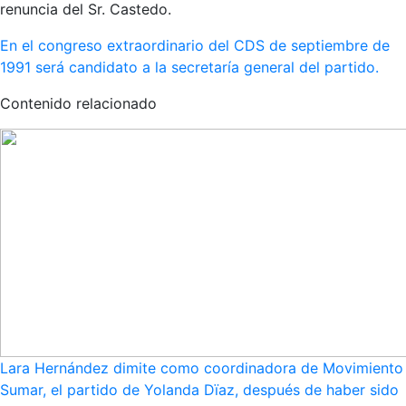
renuncia del Sr. Castedo.
En el congreso extraordinario del CDS de septiembre de
1991 será candidato a la secretaría general del partido.
Contenido relacionado
Lara Hernández dimite como coordinadora de Movimiento
Sumar, el partido de Yolanda Dïaz, después de haber sido