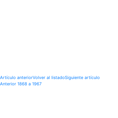
Artículo anterior
Volver al listado
Siguiente artículo
Anterior
1868 a 1967