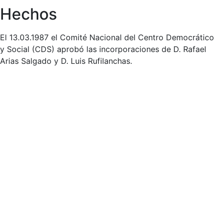
Hechos
El 13.03.1987 el Comité Nacional del Centro Democrático
y Social (CDS) aprobó las incorporaciones de D. Rafael
Arias Salgado y D. Luis Rufilanchas.