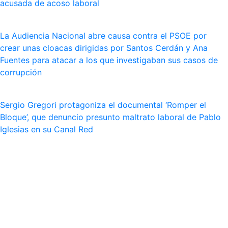
acusada de acoso laboral
La Audiencia Nacional abre causa contra el PSOE por
crear unas cloacas dirigidas por Santos Cerdán y Ana
Fuentes para atacar a los que investigaban sus casos de
corrupción
Sergio Gregori protagoniza el documental ‘Romper el
Bloque’, que denuncio presunto maltrato laboral de Pablo
Iglesias en su Canal Red