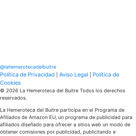
@
lahemerotecadelbuitre
Política de Privacidad
Aviso Legal
Política de
|
|
Cookies
© 2026 La Hemeroteca del Buitre Todos los derechos
reservados.
La Hemeroteca del Buitre participa en el Programa de
Afiliados de Amazon EU, un programa de publicidad para
afiliados diseñado para ofrecer a sitios web un modo de
obtener comisiones por publicidad, publicitando e