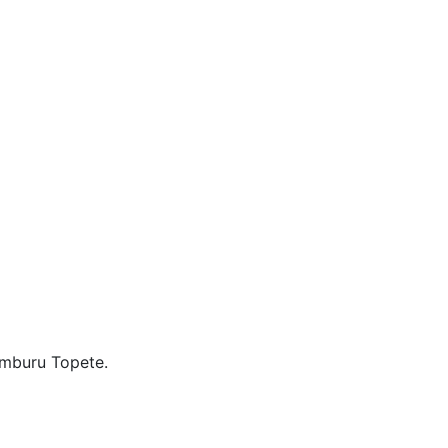
amburu Topete.