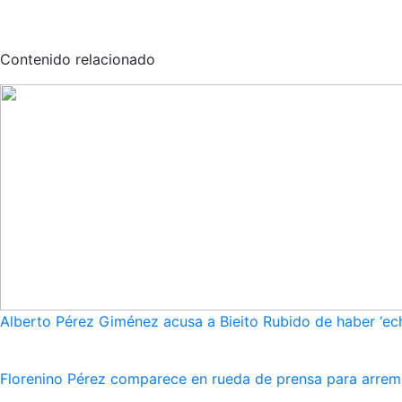
Contenido relacionado
Alberto Pérez Giménez acusa a Bieito Rubido de haber ‘ech
Florenino Pérez comparece en rueda de prensa para arreme