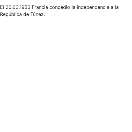
El 20.03.1956 Francia concedió la independencia a la
República de Túnez.