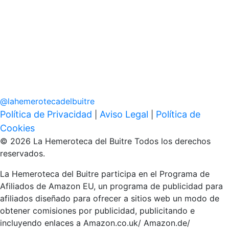
@
lahemerotecadelbuitre
Política de Privacidad
Aviso Legal
Política de
|
|
Cookies
© 2026 La Hemeroteca del Buitre Todos los derechos
reservados.
La Hemeroteca del Buitre participa en el Programa de
Afiliados de Amazon EU, un programa de publicidad para
afiliados diseñado para ofrecer a sitios web un modo de
obtener comisiones por publicidad, publicitando e
incluyendo enlaces a Amazon.co.uk/ Amazon.de/