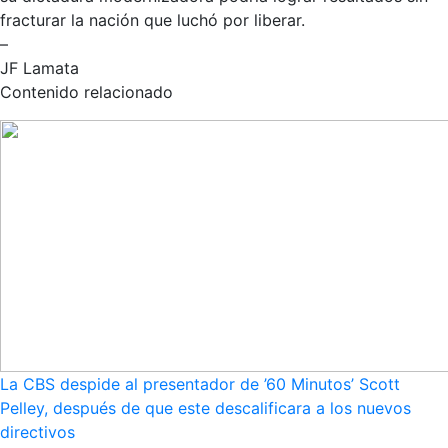
fracturar la nación que luchó por liberar.
–
JF Lamata
Contenido relacionado
La CBS despide al presentador de ’60 Minutos’ Scott
Pelley, después de que este descalificara a los nuevos
directivos