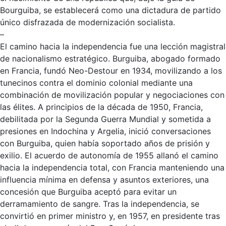
Bourguiba, se establecerá como una dictadura de partido
único disfrazada de modernización socialista.
–
El camino hacia la independencia fue una lección magistral
de nacionalismo estratégico. Burguiba, abogado formado
en Francia, fundó Neo-Destour en 1934, movilizando a los
tunecinos contra el dominio colonial mediante una
combinación de movilización popular y negociaciones con
las élites. A principios de la década de 1950, Francia,
debilitada por la Segunda Guerra Mundial y sometida a
presiones en Indochina y Argelia, inició conversaciones
con Burguiba, quien había soportado años de prisión y
exilio. El acuerdo de autonomía de 1955 allanó el camino
hacia la independencia total, con Francia manteniendo una
influencia mínima en defensa y asuntos exteriores, una
concesión que Burguiba aceptó para evitar un
derramamiento de sangre. Tras la independencia, se
convirtió en primer ministro y, en 1957, en presidente tras