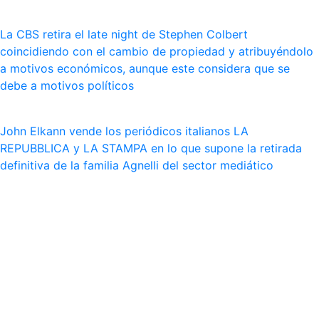
La CBS retira el late night de Stephen Colbert
coincidiendo con el cambio de propiedad y atribuyéndolo
a motivos económicos, aunque este considera que se
debe a motivos políticos
John Elkann vende los periódicos italianos LA
REPUBBLICA y LA STAMPA en lo que supone la retirada
definitiva de la familia Agnelli del sector mediático