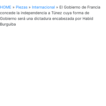
HOME
»
Piezas
»
Internacional
»
El Gobierno de Francia
concede la independencia a Túnez cuya forma de
Gobierno será una dictadura encabezada por Habid
Burguiba