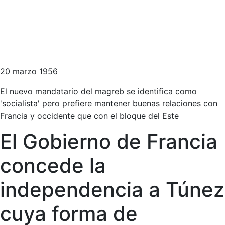
20 marzo 1956
El nuevo mandatario del magreb se identifica como
'socialista' pero prefiere mantener buenas relaciones con
Francia y occidente que con el bloque del Este
El Gobierno de Francia
concede la
independencia a Túnez
cuya forma de