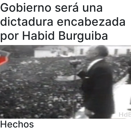
Gobierno será una
dictadura encabezada
por Habid Burguiba
Hechos