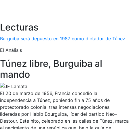
Lecturas
Burguiba será depuesto en 1987 como dictador de Túnez.
El Análisis
Túnez libre, Burguiba al
mando
El 20 de marzo de 1956, Francia concedió la
independencia a Túnez, poniendo fin a 75 años de
protectorado colonial tras intensas negociaciones
lideradas por Habib Bourguiba, líder del partido Neo-
Destour. Este hito, celebrado en las calles de Túnez, marca
el nacimiento de una república que, bajo la guía de