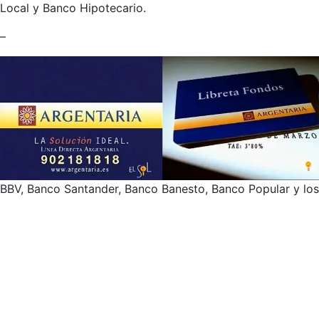
Local y Banco Hipotecario.
–
BBV, Banco Santander, Banco Banesto, Banco Popular y lo