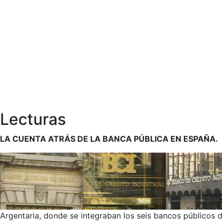
Lecturas
LA CUENTA ATRÁS DE LA BANCA PÚBLICA EN ESPAÑA.
Argentaria, donde se integraban los seis bancos públicos d