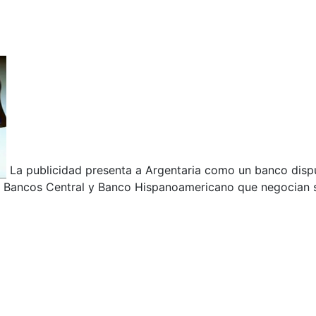
La publicidad presenta a Argentaria como un banco disp
s Bancos Central y Banco Hispanoamericano que negocian s