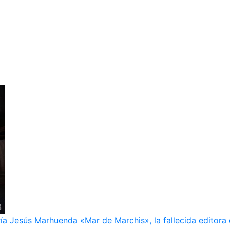
ía Jesús Marhuenda «Mar de Marchis», la fallecida editora 