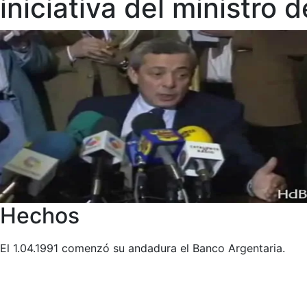
iniciativa del ministro
Hechos
El 1.04.1991 comenzó su andadura el Banco Argentaria.