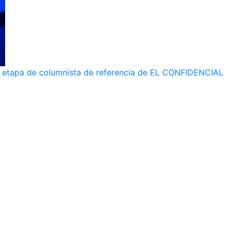
 su etapa de columnista de referencia de EL CONFIDENCIAL