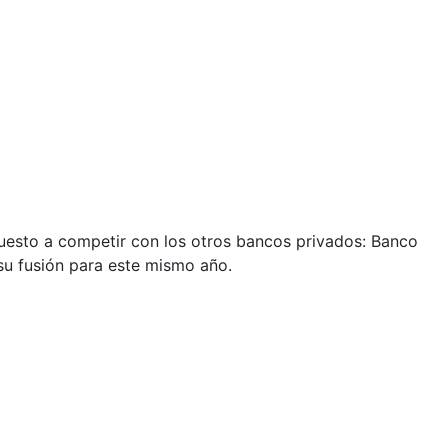
uesto a competir con los otros bancos privados: Banco
u fusión para este mismo año.