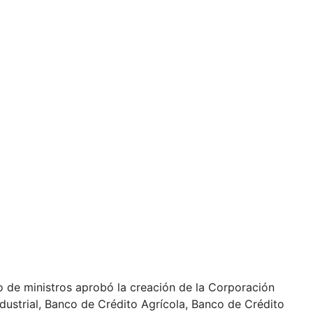
o de ministros aprobó la creación de la Corporación
ndustrial, Banco de Crédito Agrícola, Banco de Crédito