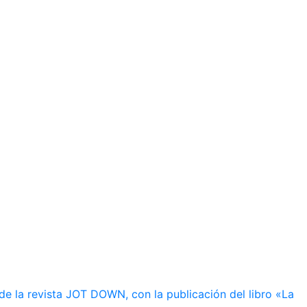
de la revista JOT DOWN, con la publicación del libro «La