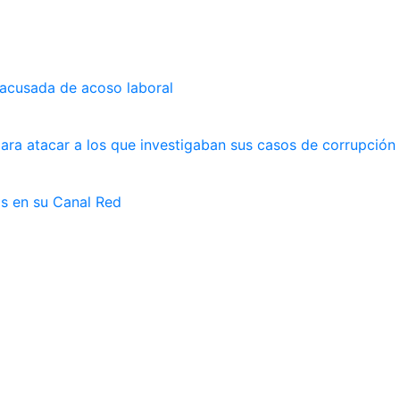
 acusada de acoso laboral
ara atacar a los que investigaban sus casos de corrupción
as en su Canal Red