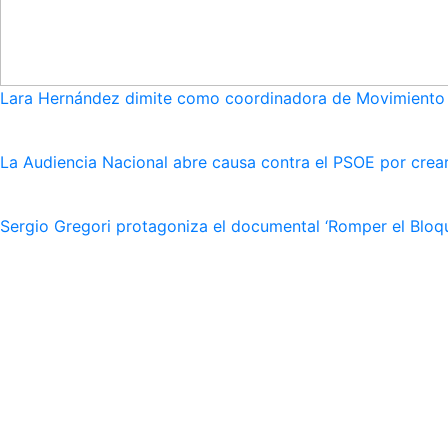
Lara Hernández dimite como coordinadora de Movimiento S
La Audiencia Nacional abre causa contra el PSOE por crear
Sergio Gregori protagoniza el documental ‘Romper el Bloqu