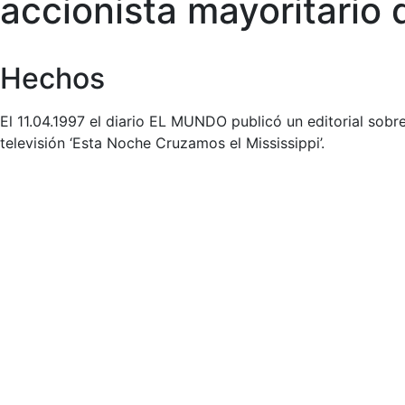
accionista mayoritario
Hechos
El 11.04.1997 el diario EL MUNDO publicó un editorial sob
televisión ‘Esta Noche Cruzamos el Mississippi’.