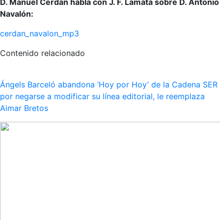
D. Manuel Cerdán habla con J. F. Lamata sobre D. Antonio
Navalón:
cerdan_navalon_mp3
Contenido relacionado
Ángels Barceló abandona ‘Hoy por Hoy’ de la Cadena SER
por negarse a modificar su línea editorial, le reemplaza
Aimar Bretos