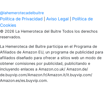
@
lahemerotecadelbuitre
Política de Privacidad
Aviso Legal
Política de
|
|
Cookies
© 2026 La Hemeroteca del Buitre Todos los derechos
reservados.
La Hemeroteca del Buitre participa en el Programa de
Afiliados de Amazon EU, un programa de publicidad para
afiliados diseñado para ofrecer a sitios web un modo de
obtener comisiones por publicidad, publicitando e
incluyendo enlaces a Amazon.co.uk/ Amazon.de/
de.buyvip.com/Amazon.fr/Amazon.it/it.buyvip.com/
Amazon.es/es.buyvip.com.