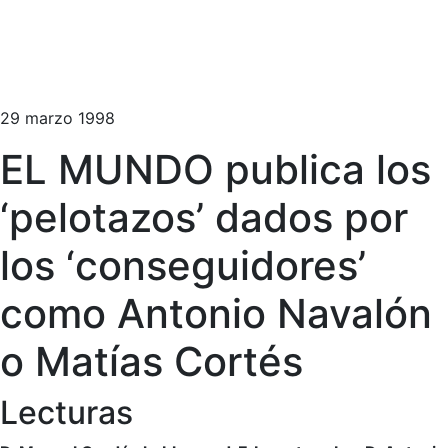
29 marzo 1998
EL MUNDO publica los
‘pelotazos’ dados por
los ‘conseguidores’
como Antonio Navalón
o Matías Cortés
Lecturas