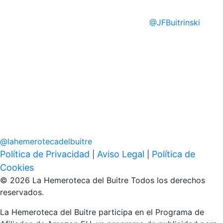
@
JFBuitrinski
@
lahemerotecadelbuitre
Política de Privacidad
Aviso Legal
Política de
|
|
Cookies
© 2026 La Hemeroteca del Buitre Todos los derechos
reservados.
La Hemeroteca del Buitre participa en el Programa de