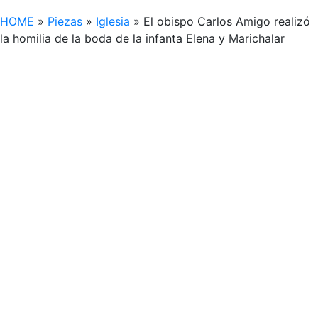
HOME
»
Piezas
»
Iglesia
»
El obispo Carlos Amigo realizó
la homilia de la boda de la infanta Elena y Marichalar