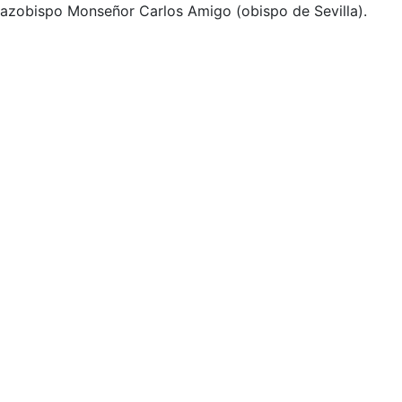
azobispo Monseñor Carlos Amigo (obispo de Sevilla).