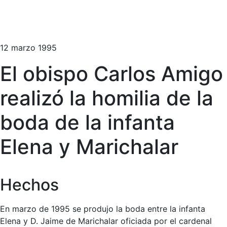
12 marzo 1995
El obispo Carlos Amigo
realizó la homilia de la
boda de la infanta
Elena y Marichalar
Hechos
En marzo de 1995 se produjo la boda entre la infanta
Elena y D. Jaime de Marichalar oficiada por el cardenal