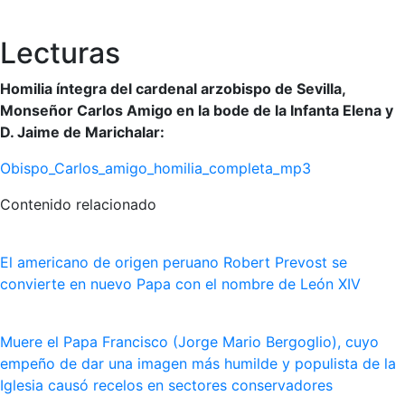
Lecturas
Homilia íntegra del cardenal arzobispo de Sevilla,
Monseñor Carlos Amigo en la bode de la Infanta Elena y
D. Jaime de Marichalar:
Obispo_Carlos_amigo_homilia_completa_mp3
Contenido relacionado
El americano de origen peruano Robert Prevost se
convierte en nuevo Papa con el nombre de León XIV
Muere el Papa Francisco (Jorge Mario Bergoglio), cuyo
empeño de dar una imagen más humilde y populista de la
Iglesia causó recelos en sectores conservadores