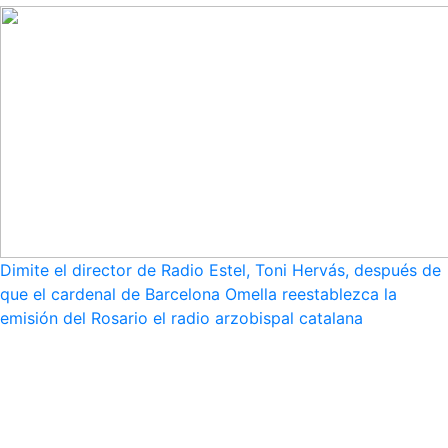
Dimite el director de Radio Estel, Toni Hervás, después de
que el cardenal de Barcelona Omella reestablezca la
emisión del Rosario el radio arzobispal catalana