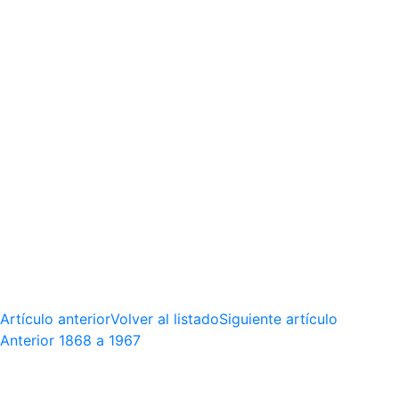
Artículo anterior
Volver al listado
Siguiente artículo
Anterior
1868 a 1967