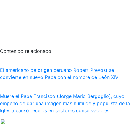
Contenido relacionado
El americano de origen peruano Robert Prevost se
convierte en nuevo Papa con el nombre de León XIV
Muere el Papa Francisco (Jorge Mario Bergoglio), cuyo
empeño de dar una imagen más humilde y populista de la
Iglesia causó recelos en sectores conservadores