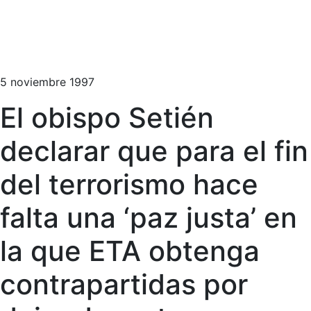
5 noviembre 1997
El obispo Setién
declarar que para el fin
del terrorismo hace
falta una ‘paz justa’ en
la que ETA obtenga
contrapartidas por