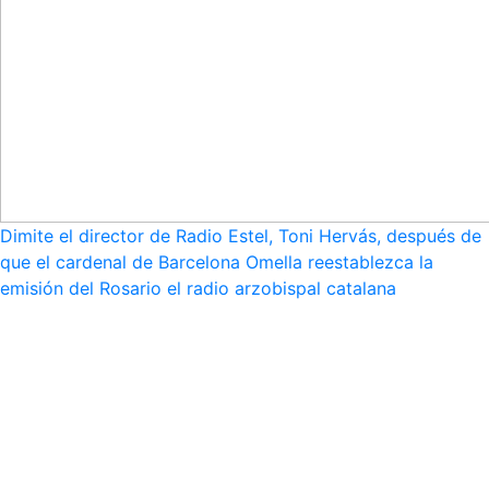
Dimite el director de Radio Estel, Toni Hervás, después de
que el cardenal de Barcelona Omella reestablezca la
emisión del Rosario el radio arzobispal catalana