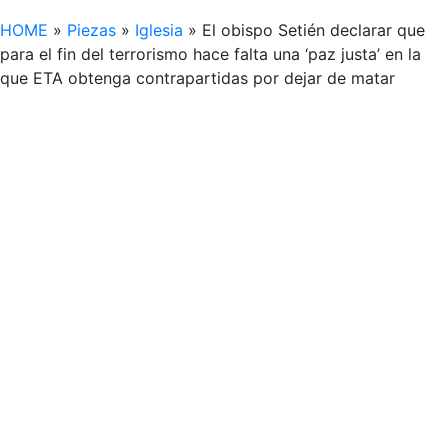
HOME
»
Piezas
»
Iglesia
»
El obispo Setién declarar que
para el fin del terrorismo hace falta una ‘paz justa’ en la
que ETA obtenga contrapartidas por dejar de matar