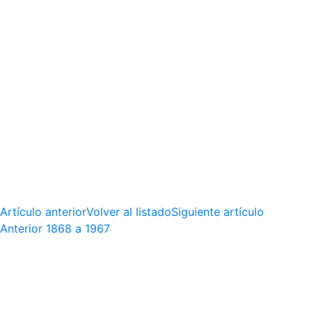
Artículo anterior
Volver al listado
Siguiente artículo
Anterior
1868 a 1967