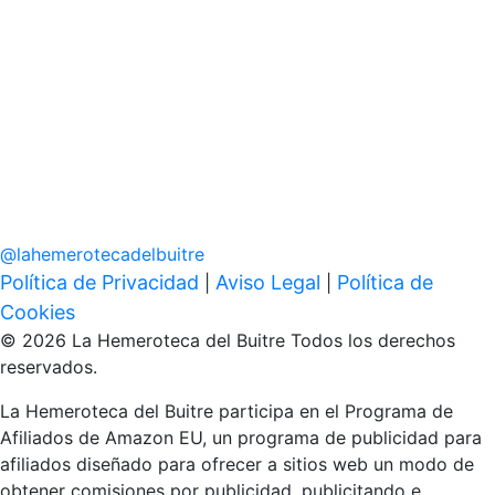
@
lahemerotecadelbuitre
Política de Privacidad
Aviso Legal
Política de
|
|
Cookies
© 2026 La Hemeroteca del Buitre Todos los derechos
reservados.
La Hemeroteca del Buitre participa en el Programa de
Afiliados de Amazon EU, un programa de publicidad para
afiliados diseñado para ofrecer a sitios web un modo de
obtener comisiones por publicidad, publicitando e