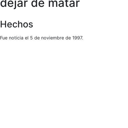
dejar de matar
Hechos
Fue noticia el 5 de noviembre de 1997.