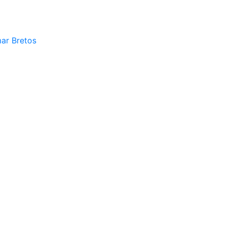
mar Bretos