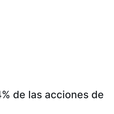
4% de las acciones de