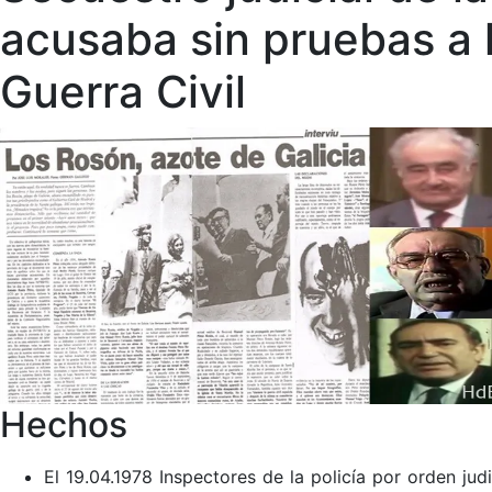
acusaba sin pruebas a 
Guerra Civil
Hechos
El 19.04.1978 Inspectores de la policía por orden ju