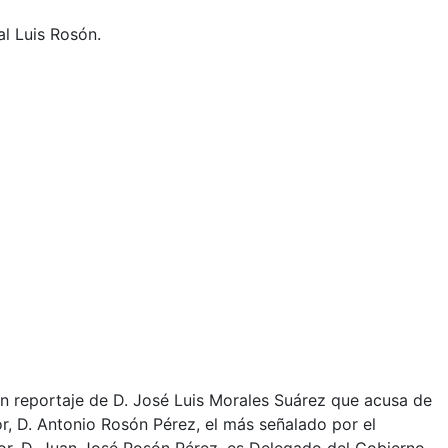
al Luis Rosón.
 un reportaje de D. José Luis Morales Suárez que acusa de
r, D. Antonio Rosón Pérez, el más señalado por el