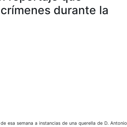
crímenes durante la
IÚ de esa semana a instancias de una querella de D. Antonio