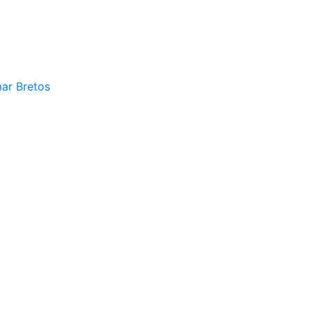
mar Bretos