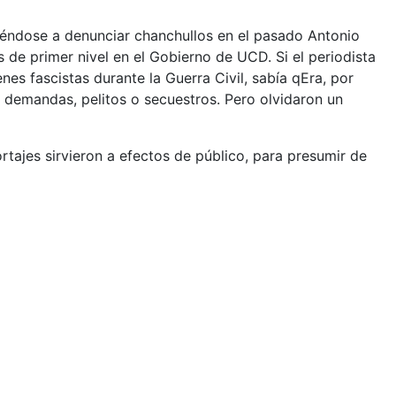
viéndose a denunciar chanchullos en el pasado Antonio
de primer nivel en el Gobierno de UCD. Si el periodista
s fascistas durante la Guerra Civil, sabía qEra, por
 demandas, pelitos o secuestros. Pero olvidaron un
rtajes sirvieron a efectos de público, para presumir de