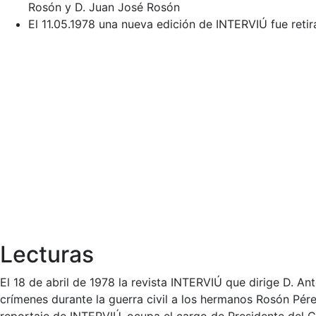
Rosón y D. Juan José Rosón
El 11.05.1978 una nueva edición de INTERVIÚ fue retir
Lecturas
El 18 de abril de 1978 la revista INTERVIÚ que dirige D. A
crímenes durante la guerra civil a los hermanos Rosón Pér