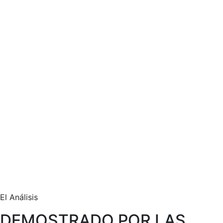
El Análisis
DEMOSTRADO POR LAS