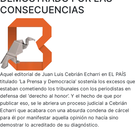
CONSECUENCIAS
Aquel editorial de Juan Luis Cebrián Echarri en EL PAÍS
titulado ‘La Prensa y Democracia’ sostenía los excesos que
estaban cometiendo los tribunales con los periodistas en
defensa del ‘derecho al honor’. Y el hecho de que por
publicar eso, se le abriera un proceso judicial a Cebrián
Echarri que acabara con una absurda condena de cárcel
para él por manifestar aquella opinión no hacía sino
demostrar lo acreditado de su diagnóstico.