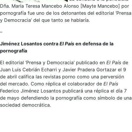
Dña. María Teresa Mancebo Alonso [Mayte Mancebo] por
pornografía fue uno de los detonantes del editorial ‘Prensa
y Democracia’ del que tanto se hablaría.
–
Jiménez Losantos contra
El País
en defensa de la
pornografía
El editorial ‘Prensa y Democracia’ publicado en
El País
de
Juan Luis Cebrián Echarri y Javier Pradera Gortazar el 9
de abril califica las revistas porno como una perversión
del mercado. Como réplica el colaborador de
El País
Federico Jiménez Losantos publicará una réplica el día 7
de mayo defendiendo la pornografía como símbolo de una
sociedad democrática.