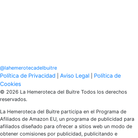
@
lahemerotecadelbuitre
Política de Privacidad
Aviso Legal
Política de
|
|
Cookies
© 2026 La Hemeroteca del Buitre Todos los derechos
reservados.
La Hemeroteca del Buitre participa en el Programa de
Afiliados de Amazon EU, un programa de publicidad para
afiliados diseñado para ofrecer a sitios web un modo de
obtener comisiones por publicidad, publicitando e