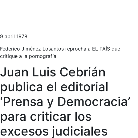
9 abril 1978
Federico Jiménez Losantos reprocha a EL PAÍS que
critique a la pornografía
Juan Luis Cebrián
publica el editorial
‘Prensa y Democracia’
para criticar los
excesos judiciales