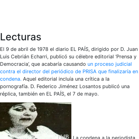
Lecturas
El 9 de abril de 1978 el diario EL PAÍS, dirigido por D. Juan
Luis Cebrián Echarri, publicó su célebre editorial ‘Prensa y
Democracia’, que acabaría causando
un proceso judicial
contra el director del periódico de PRISA que finalizaría en
condena.
Aquel editorial incluía una crítica a la
pornografía. D. Federico Jiménez Losantos publicó una
réplica, también en EL PAÍS, el 7 de mayo.
La condena a la periodista