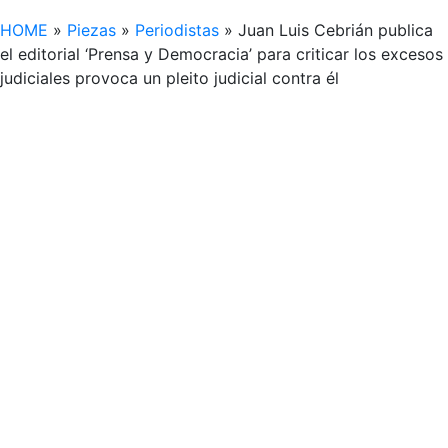
HOME
»
Piezas
»
Periodistas
»
Juan Luis Cebrián publica
el editorial ‘Prensa y Democracia’ para criticar los excesos
judiciales provoca un pleito judicial contra él