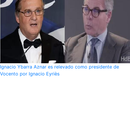
Ignacio Ybarra Aznar es relevado como presidente de
Vocento por Ignacio Eyriès