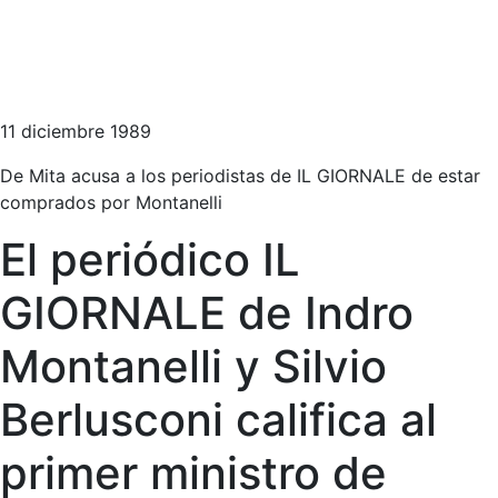
11 diciembre 1989
De Mita acusa a los periodistas de IL GIORNALE de estar
comprados por Montanelli
El periódico IL
GIORNALE de Indro
Montanelli y Silvio
Berlusconi califica al
primer ministro de