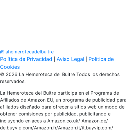
@
lahemerotecadelbuitre
Política de Privacidad
Aviso Legal
Política de
|
|
Cookies
© 2026 La Hemeroteca del Buitre Todos los derechos
reservados.
La Hemeroteca del Buitre participa en el Programa de
Afiliados de Amazon EU, un programa de publicidad para
afiliados diseñado para ofrecer a sitios web un modo de
obtener comisiones por publicidad, publicitando e
incluyendo enlaces a Amazon.co.uk/ Amazon.de/
de.buyvip.com/Amazon.fr/Amazon.it/it.buyvip.com/