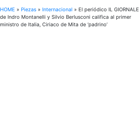
HOME
»
Piezas
»
Internacional
»
El periódico IL GIORNALE
de Indro Montanelli y Silvio Berlusconi califica al primer
ministro de Italia, Ciriaco de Mita de ‘padrino’