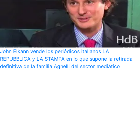
John Elkann vende los periódicos italianos LA
REPUBBLICA y LA STAMPA en lo que supone la retirada
definitiva de la familia Agnelli del sector mediático