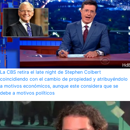
La CBS retira el late night de Stephen Colbert
coincidiendo con el cambio de propiedad y atribuyéndolo
a motivos económicos, aunque este considera que se
debe a motivos políticos