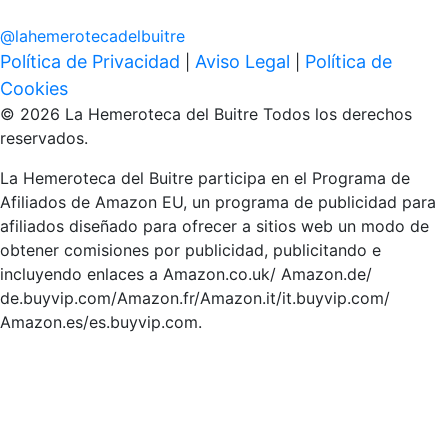
@
lahemerotecadelbuitre
Política de Privacidad
Aviso Legal
Política de
|
|
Cookies
© 2026 La Hemeroteca del Buitre Todos los derechos
reservados.
La Hemeroteca del Buitre participa en el Programa de
Afiliados de Amazon EU, un programa de publicidad para
afiliados diseñado para ofrecer a sitios web un modo de
obtener comisiones por publicidad, publicitando e
incluyendo enlaces a Amazon.co.uk/ Amazon.de/
de.buyvip.com/Amazon.fr/Amazon.it/it.buyvip.com/
Amazon.es/es.buyvip.com.