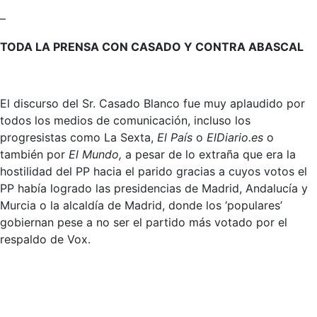
–
TODA LA PRENSA CON CASADO Y CONTRA ABASCAL
El discurso del Sr. Casado Blanco fue muy aplaudido por
todos los medios de comunicación, incluso los
progresistas como La Sexta,
El País
o
ElDiario.es
o
también por
El Mundo,
a pesar de lo extraña que era la
hostilidad del PP hacia el parido gracias a cuyos votos el
PP había logrado las presidencias de Madrid, Andalucía y
Murcia o la alcaldía de Madrid, donde los ‘populares’
gobiernan pese a no ser el partido más votado por el
respaldo de Vox.