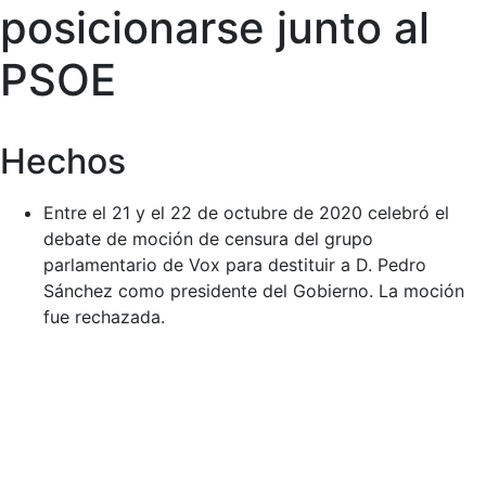
posicionarse junto al
PSOE
Hechos
Entre el 21 y el 22 de octubre de 2020 celebró el
debate de moción de censura del grupo
parlamentario de Vox para destituir a D. Pedro
Sánchez como presidente del Gobierno. La moción
fue rechazada.