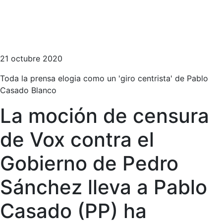
21 octubre 2020
Toda la prensa elogia como un 'giro centrista' de Pablo
Casado Blanco
La moción de censura
de Vox contra el
Gobierno de Pedro
Sánchez lleva a Pablo
Casado (PP) ha