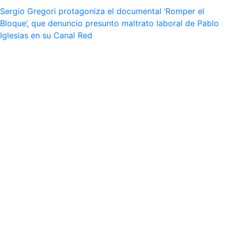
Sergio Gregori protagoniza el documental ‘Romper el
Bloque’, que denuncio presunto maltrato laboral de Pablo
Iglesias en su Canal Red