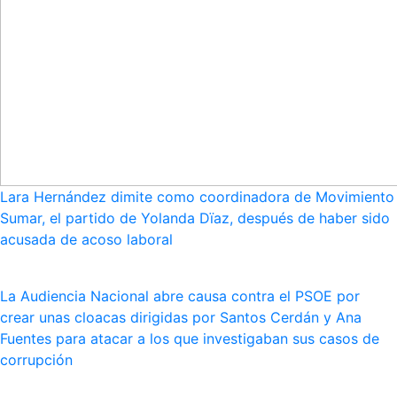
Lara Hernández dimite como coordinadora de Movimiento
Sumar, el partido de Yolanda Dïaz, después de haber sido
acusada de acoso laboral
La Audiencia Nacional abre causa contra el PSOE por
crear unas cloacas dirigidas por Santos Cerdán y Ana
Fuentes para atacar a los que investigaban sus casos de
corrupción