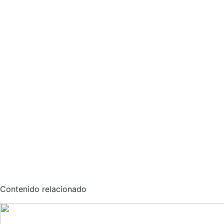
Contenido relacionado