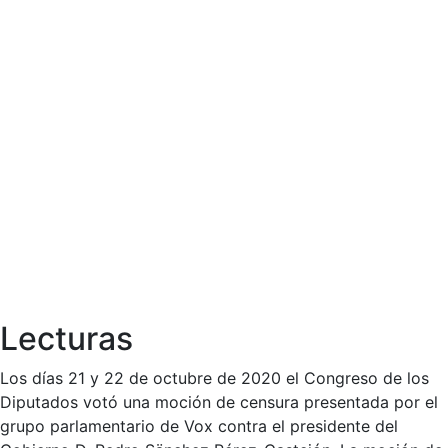
Lecturas
Los días 21 y 22 de octubre de 2020 el Congreso de los
Diputados votó una moción de censura presentada por el
grupo parlamentario de Vox contra el presidente del