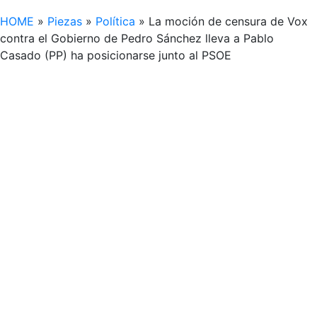
HOME
»
Piezas
»
Política
»
La moción de censura de Vox
contra el Gobierno de Pedro Sánchez lleva a Pablo
Casado (PP) ha posicionarse junto al PSOE