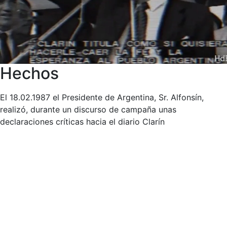
Hechos
El 18.02.1987 el Presidente de Argentina, Sr. Alfonsín,
realizó, durante un discurso de campaña unas
declaraciones críticas hacia el diario Clarín