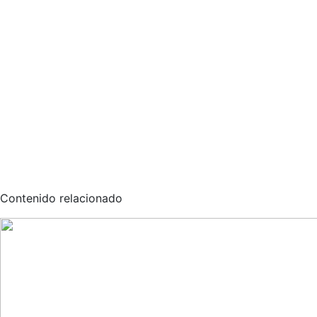
Contenido relacionado