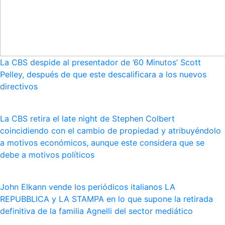
La CBS despide al presentador de ’60 Minutos’ Scott
Pelley, después de que este descalificara a los nuevos
directivos
La CBS retira el late night de Stephen Colbert
coincidiendo con el cambio de propiedad y atribuyéndolo
a motivos económicos, aunque este considera que se
debe a motivos políticos
John Elkann vende los periódicos italianos LA
REPUBBLICA y LA STAMPA en lo que supone la retirada
definitiva de la familia Agnelli del sector mediático