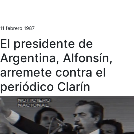
11 febrero 1987
El presidente de
Argentina, Alfonsín,
arremete contra el
periódico Clarín