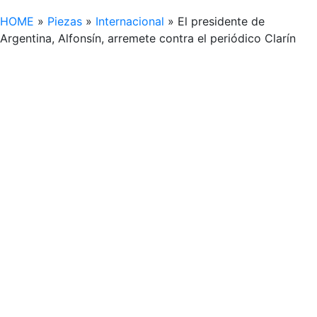
HOME
»
Piezas
»
Internacional
»
El presidente de
Argentina, Alfonsín, arremete contra el periódico Clarín