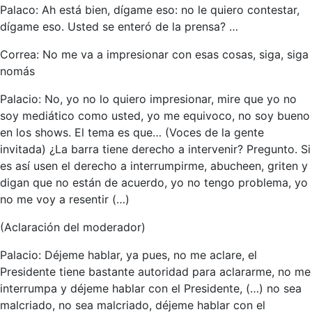
Palaco: Ah está bien, dígame eso: no le quiero contestar,
dígame eso. Usted se enteró de la prensa? …
Correa: No me va a impresionar con esas cosas, siga, siga
nomás
Palacio: No, yo no lo quiero impresionar, mire que yo no
soy mediático como usted, yo me equivoco, no soy bueno
en los shows. El tema es que… (Voces de la gente
invitada) ¿La barra tiene derecho a intervenir? Pregunto. Si
es así usen el derecho a interrumpirme, abucheen, griten y
digan que no están de acuerdo, yo no tengo problema, yo
no me voy a resentir (…)
(Aclaración del moderador)
Palacio: Déjeme hablar, ya pues, no me aclare, el
Presidente tiene bastante autoridad para aclararme, no me
interrumpa y déjeme hablar con el Presidente, (…) no sea
malcriado, no sea malcriado, déjeme hablar con el