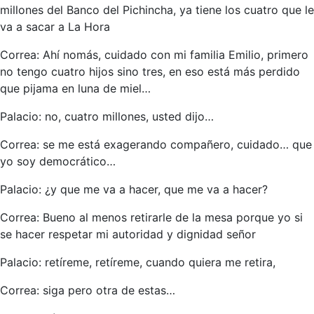
millones del Banco del Pichincha, ya tiene los cuatro que le
va a sacar a La Hora
Correa: Ahí nomás, cuidado con mi familia Emilio, primero
no tengo cuatro hijos sino tres, en eso está más perdido
que pijama en luna de miel…
Palacio: no, cuatro millones, usted dijo…
Correa: se me está exagerando compañero, cuidado… que
yo soy democrático…
Palacio: ¿y que me va a hacer, que me va a hacer?
Correa: Bueno al menos retirarle de la mesa porque yo si
se hacer respetar mi autoridad y dignidad señor
Palacio: retíreme, retíreme, cuando quiera me retira,
Correa: siga pero otra de estas…