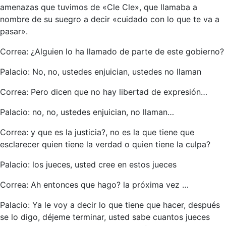
amenazas que tuvimos de «Cle Cle», que llamaba a
nombre de su suegro a decir «cuidado con lo que te va a
pasar».
Correa: ¿Alguien lo ha llamado de parte de este gobierno?
Palacio: No, no, ustedes enjuician, ustedes no llaman
Correa: Pero dicen que no hay libertad de expresión…
Palacio: no, no, ustedes enjuician, no llaman…
Correa: y que es la justicia?, no es la que tiene que
esclarecer quien tiene la verdad o quien tiene la culpa?
Palacio: los jueces, usted cree en estos jueces
Correa: Ah entonces que hago? la próxima vez …
Palacio: Ya le voy a decir lo que tiene que hacer, después
se lo digo, déjeme terminar, usted sabe cuantos jueces