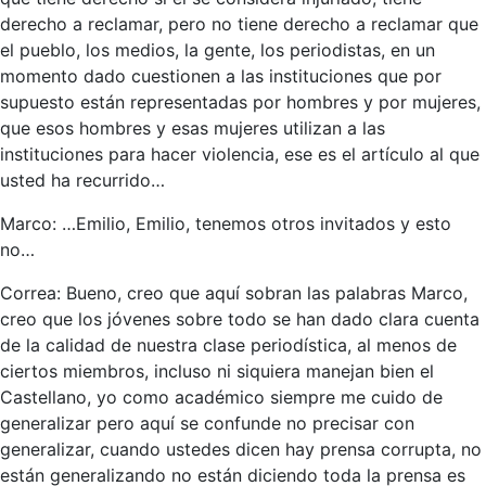
derecho a reclamar, pero no tiene derecho a reclamar que
el pueblo, los medios, la gente, los periodistas, en un
momento dado cuestionen a las instituciones que por
supuesto están representadas por hombres y por mujeres,
que esos hombres y esas mujeres utilizan a las
instituciones para hacer violencia, ese es el artículo al que
usted ha recurrido…
Marco: …Emilio, Emilio, tenemos otros invitados y esto
no…
Correa: Bueno, creo que aquí sobran las palabras Marco,
creo que los jóvenes sobre todo se han dado clara cuenta
de la calidad de nuestra clase periodística, al menos de
ciertos miembros, incluso ni siquiera manejan bien el
Castellano, yo como académico siempre me cuido de
generalizar pero aquí se confunde no precisar con
generalizar, cuando ustedes dicen hay prensa corrupta, no
están generalizando no están diciendo toda la prensa es