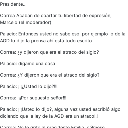
Presidente…
Correa Acaban de coartar tu libertad de expresión,
Marcelo (el moderador)
Palacio: Entonces usted no sabe eso, por ejemplo lo de la
AGD lo dijo la prensa ahí está todo escrito
Correa: ¿y dijeron que era el atraco del siglo?
Palacio: dígame una cosa
Correa: ¿Y dijeron que era el atraco del siglo?
Palacio: ¡¡¡¿Usted lo dijo?!!!
Correa: ¡¡¡Por supuesto señor!!!
Palacio: ¡¡¡Usted lo dijo?, alguna vez usted escribió algo
diciendo que la ley de la AGD era un atraco!!!
Correa: No le grite al presidente Emilio, cálmese