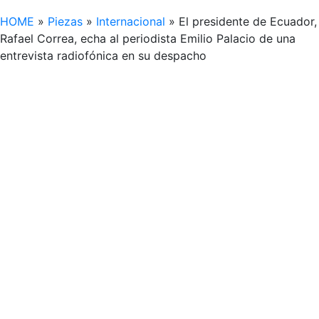
HOME
»
Piezas
»
Internacional
»
El presidente de Ecuador,
Rafael Correa, echa al periodista Emilio Palacio de una
entrevista radiofónica en su despacho