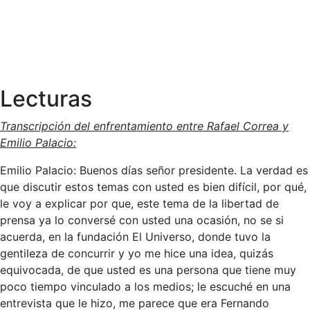
Lecturas
Transcripción del enfrentamiento entre Rafael Correa y
Emilio Palacio:
Emilio Palacio: Buenos días señor presidente. La verdad es
que discutir estos temas con usted es bien difícil, por qué,
le voy a explicar por que, este tema de la libertad de
prensa ya lo conversé con usted una ocasión, no se si
acuerda, en la fundación El Universo, donde tuvo la
gentileza de concurrir y yo me hice una idea, quizás
equivocada, de que usted es una persona que tiene muy
poco tiempo vinculado a los medios; le escuché en una
entrevista que le hizo, me parece que era Fernando