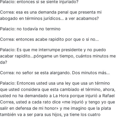
Palacio: entonces si se siente injuriado?
Correa: esa es una demanda penal que presenta mi
abogado en términos jurídicos… a ver acabamos?
Palacio: no todavía no termino
Correa: entonces acabe rapidito por que o si no…
Palacio: Es que me interrumpe presidente y no puedo
acabar rapidito…póngame un tiempo, cuántos minutos me
da?
Correa: no señor se esta alargando. Dos minutos más…
Palacio: Entonces usted usa una ley que usa un término
que usted considera que esta cambiado el término, ahora,
usted no ha demandado a La Hora porque injurió a Rafael
Correa, usted a cada rato dice «me injurió y tengo yo que
salir en defensa de mi honor» y me imagino que la plata
también va a ser para sus hijos, ya tiene los cuatro