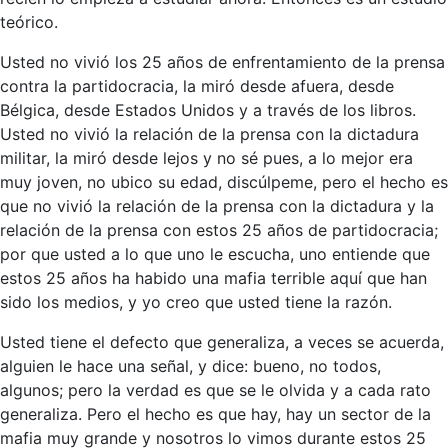
teórico.
Usted no vivió los 25 años de enfrentamiento de la prensa
contra la partidocracia, la miró desde afuera, desde
Bélgica, desde Estados Unidos y a través de los libros.
Usted no vivió la relación de la prensa con la dictadura
militar, la miró desde lejos y no sé pues, a lo mejor era
muy joven, no ubico su edad, discúlpeme, pero el hecho es
que no vivió la relación de la prensa con la dictadura y la
relación de la prensa con estos 25 años de partidocracia;
por que usted a lo que uno le escucha, uno entiende que
estos 25 años ha habido una mafia terrible aquí que han
sido los medios, y yo creo que usted tiene la razón.
Usted tiene el defecto que generaliza, a veces se acuerda,
alguien le hace una señal, y dice: bueno, no todos,
algunos; pero la verdad es que se le olvida y a cada rato
generaliza. Pero el hecho es que hay, hay un sector de la
mafia muy grande y nosotros lo vimos durante estos 25