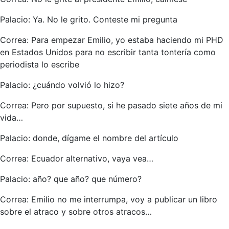
Palacio: Ya. No le grito. Conteste mi pregunta
Correa: Para empezar Emilio, yo estaba haciendo mi PHD
en Estados Unidos para no escribir tanta tontería como
periodista lo escribe
Palacio: ¿cuándo volvió lo hizo?
Correa: Pero por supuesto, si he pasado siete años de mi
vida…
Palacio: donde, dígame el nombre del artículo
Correa: Ecuador alternativo, vaya vea…
Palacio: año? que año? que número?
Correa: Emilio no me interrumpa, voy a publicar un libro
sobre el atraco y sobre otros atracos…