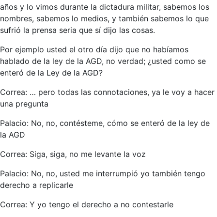
años y lo vimos durante la dictadura militar, sabemos los
nombres, sabemos lo medios, y también sabemos lo que
sufrió la prensa seria que sí dijo las cosas.
Por ejemplo usted el otro día dijo que no habíamos
hablado de la ley de la AGD, no verdad; ¿usted como se
enteró de la Ley de la AGD?
Correa: … pero todas las connotaciones, ya le voy a hacer
una pregunta
Palacio: No, no, contésteme, cómo se enteró de la ley de
la AGD
Correa: Siga, siga, no me levante la voz
Palacio: No, no, usted me interrumpió yo también tengo
derecho a replicarle
Correa: Y yo tengo el derecho a no contestarle