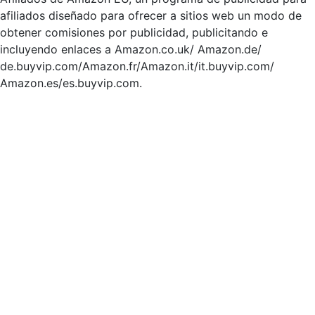
afiliados diseñado para ofrecer a sitios web un modo de
obtener comisiones por publicidad, publicitando e
incluyendo enlaces a Amazon.co.uk/ Amazon.de/
de.buyvip.com/Amazon.fr/Amazon.it/it.buyvip.com/
Amazon.es/es.buyvip.com.