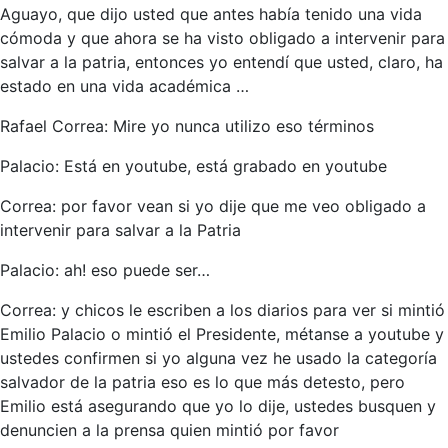
Aguayo, que dijo usted que antes había tenido una vida
cómoda y que ahora se ha visto obligado a intervenir para
salvar a la patria, entonces yo entendí que usted, claro, ha
estado en una vida académica …
Rafael Correa: Mire yo nunca utilizo eso términos
Palacio: Está en youtube, está grabado en youtube
Correa: por favor vean si yo dije que me veo obligado a
intervenir para salvar a la Patria
Palacio: ah! eso puede ser…
Correa: y chicos le escriben a los diarios para ver si mintió
Emilio Palacio o mintió el Presidente, métanse a youtube y
ustedes confirmen si yo alguna vez he usado la categoría
salvador de la patria eso es lo que más detesto, pero
Emilio está asegurando que yo lo dije, ustedes busquen y
denuncien a la prensa quien mintió por favor