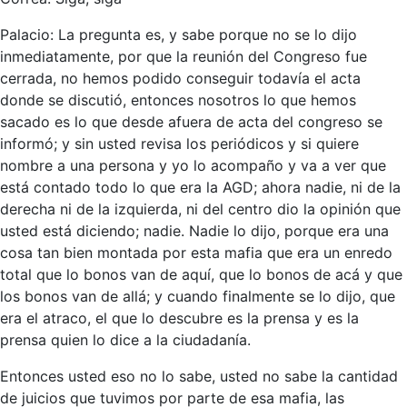
Palacio: La pregunta es, y sabe porque no se lo dijo
inmediatamente, por que la reunión del Congreso fue
cerrada, no hemos podido conseguir todavía el acta
donde se discutió, entonces nosotros lo que hemos
sacado es lo que desde afuera de acta del congreso se
informó; y sin usted revisa los periódicos y si quiere
nombre a una persona y yo lo acompaño y va a ver que
está contado todo lo que era la AGD; ahora nadie, ni de la
derecha ni de la izquierda, ni del centro dio la opinión que
usted está diciendo; nadie. Nadie lo dijo, porque era una
cosa tan bien montada por esta mafia que era un enredo
total que lo bonos van de aquí, que lo bonos de acá y que
los bonos van de allá; y cuando finalmente se lo dijo, que
era el atraco, el que lo descubre es la prensa y es la
prensa quien lo dice a la ciudadanía.
Entonces usted eso no lo sabe, usted no sabe la cantidad
de juicios que tuvimos por parte de esa mafia, las