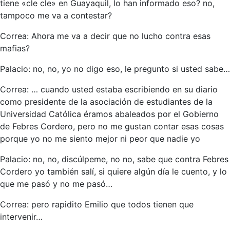
tiene «cle cle» en Guayaquil, lo han informado eso? no,
tampoco me va a contestar?
Correa: Ahora me va a decir que no lucho contra esas
mafias?
Palacio: no, no, yo no digo eso, le pregunto si usted sabe…
Correa: … cuando usted estaba escribiendo en su diario
como presidente de la asociación de estudiantes de la
Universidad Católica éramos abaleados por el Gobierno
de Febres Cordero, pero no me gustan contar esas cosas
porque yo no me siento mejor ni peor que nadie yo
Palacio: no, no, discúlpeme, no no, sabe que contra Febres
Cordero yo también salí, si quiere algún día le cuento, y lo
que me pasó y no me pasó…
Correa: pero rapidito Emilio que todos tienen que
intervenir…