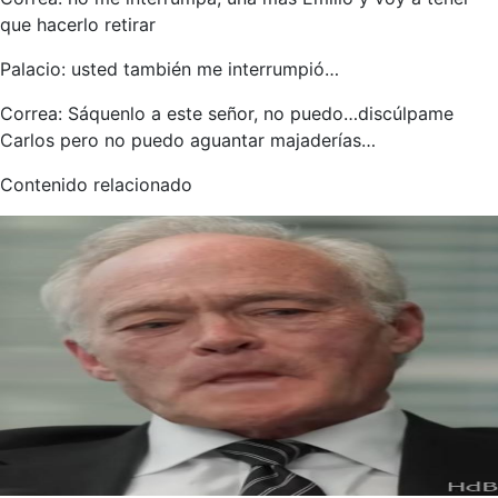
que hacerlo retirar
Palacio: usted también me interrumpió…
Correa: Sáquenlo a este señor, no puedo…discúlpame
Carlos pero no puedo aguantar majaderías…
Contenido relacionado