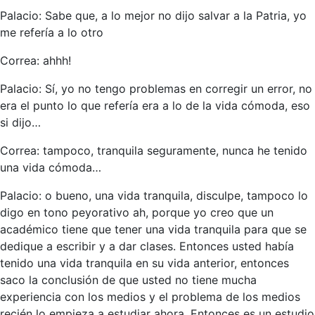
Palacio: Sabe que, a lo mejor no dijo salvar a la Patria, yo
me refería a lo otro
Correa: ahhh!
Palacio: Sí, yo no tengo problemas en corregir un error, no
era el punto lo que refería era a lo de la vida cómoda, eso
si dijo…
Correa: tampoco, tranquila seguramente, nunca he tenido
una vida cómoda…
Palacio: o bueno, una vida tranquila, disculpe, tampoco lo
digo en tono peyorativo ah, porque yo creo que un
académico tiene que tener una vida tranquila para que se
dedique a escribir y a dar clases. Entonces usted había
tenido una vida tranquila en su vida anterior, entonces
saco la conclusión de que usted no tiene mucha
experiencia con los medios y el problema de los medios
recién lo empieza a estudiar ahora. Entonces es un estudio