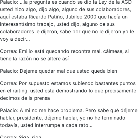
Palacio: …la pregunta es cuando se dio la Ley de la AGD
usted hizo algo, dijo algo, alguno de sus colaboradores,
aquí estaba Ricardo Patiño, Jubileo 2000 que hacía un
interesantísimo trabajo, usted dijo, alguno de sus
colaboradores le dijeron, sabe por que no le dijeron yo le
voy a decir…
Correa: Emilio está quedando recontra mal, cálmese, si
tiene la razón no se altere así
Palacio: Déjeme quedar mal que usted queda bien
Correa: Por supuesto estamos subiendo bastantes puntos
en el raiting, usted esta demostrando lo que precisamente
decimos de la prensa
Palacio: A mi no me hace problema. Pero sabe qué déjeme
hablar, presidente, déjeme hablar, yo no he terminado
todavía, usted interrumpe a cada rato…
Correa: Siga, siga