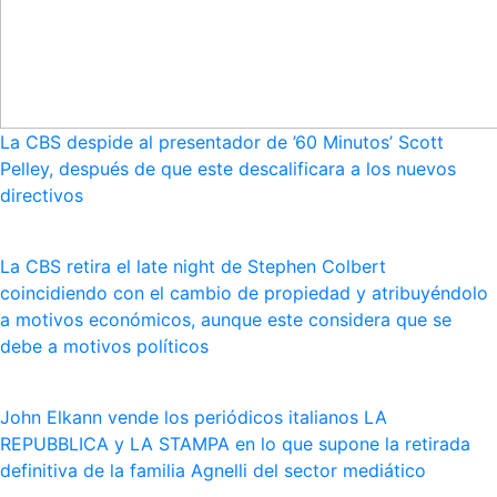
La CBS despide al presentador de ’60 Minutos’ Scott
Pelley, después de que este descalificara a los nuevos
directivos
La CBS retira el late night de Stephen Colbert
coincidiendo con el cambio de propiedad y atribuyéndolo
a motivos económicos, aunque este considera que se
debe a motivos políticos
John Elkann vende los periódicos italianos LA
REPUBBLICA y LA STAMPA en lo que supone la retirada
definitiva de la familia Agnelli del sector mediático