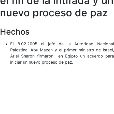
el fin de la intifada y un
nuevo proceso de paz
Hechos
El 8.02.2005 el jefe de la Autoridad Nacional
Palestina, Abu Mazen y el primer ministro de Israel,
Ariel Sharon firmaron en Egipto un acuerdo para
iniciar un nuevo proceso de paz.