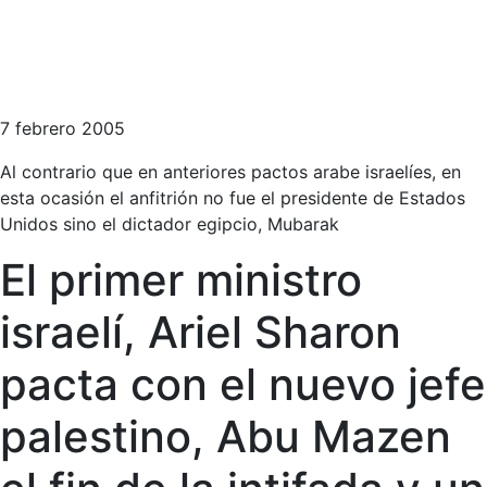
7 febrero 2005
Al contrario que en anteriores pactos arabe israelíes, en
esta ocasión el anfitrión no fue el presidente de Estados
Unidos sino el dictador egipcio, Mubarak
El primer ministro
israelí, Ariel Sharon
pacta con el nuevo jefe
palestino, Abu Mazen