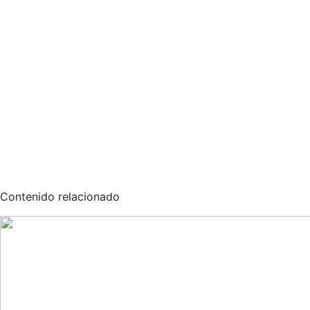
Contenido relacionado