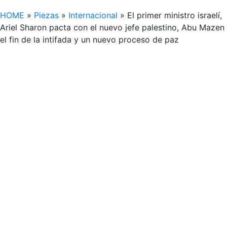
HOME
»
Piezas
»
Internacional
»
El primer ministro israelí,
Ariel Sharon pacta con el nuevo jefe palestino, Abu Mazen
el fin de la intifada y un nuevo proceso de paz